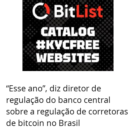
“Esse ano”, diz diretor de
regulação do banco central
sobre a regulação de corretoras
de bitcoin no Brasil