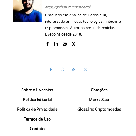
https://github.com/gusbertol
Graduado em Análise de Dados e BI,
interessado em novas tecnologias, fintechs e
criptomoedas. Autor no portal de notícias
Livecoins desde 2018.
Sobre o Livecoins
Cotações
Politica Editorial
MarketCap
Política de Privacidade
Glossário Criptomoedas
Termos de Uso
Contato