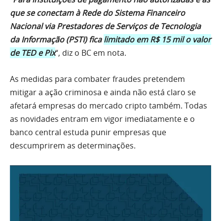
que se conectam à Rede do Sistema Financeiro
Nacional via Prestadores de Serviços de Tecnologia
da Informação (PSTI) fica
limitado em R$ 15 mil o valor
de TED e Pix
“, diz o BC em nota.
As medidas para combater fraudes pretendem
mitigar a ação criminosa e ainda não está claro se
afetará empresas do mercado cripto também. Todas
as novidades entram em vigor imediatamente e o
banco central estuda punir empresas que
descumprirem as determinações.