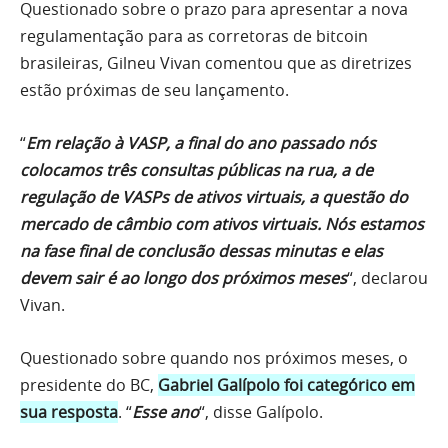
Questionado sobre o prazo para apresentar a nova
regulamentação para as corretoras de bitcoin
brasileiras, Gilneu Vivan comentou que as diretrizes
estão próximas de seu lançamento.
“
Em relação à VASP, a final do ano passado nós
colocamos três consultas públicas na rua, a de
regulação de VASPs de ativos virtuais, a questão do
mercado de câmbio com ativos virtuais. Nós estamos
na fase final de conclusão dessas minutas e elas
devem sair é ao longo dos próximos meses
“, declarou
Vivan.
Questionado sobre quando nos próximos meses, o
presidente do BC,
Gabriel Galípolo foi categórico em
sua resposta
. “
Esse ano
“, disse Galípolo.