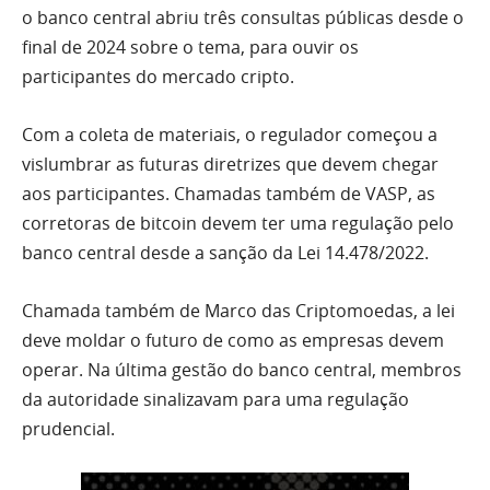
o banco central abriu três consultas públicas desde o
final de 2024 sobre o tema, para ouvir os
participantes do mercado cripto.
Com a coleta de materiais, o regulador começou a
vislumbrar as futuras diretrizes que devem chegar
aos participantes. Chamadas também de VASP, as
corretoras de bitcoin devem ter uma regulação pelo
banco central desde a sanção da Lei 14.478/2022.
Chamada também de Marco das Criptomoedas, a lei
deve moldar o futuro de como as empresas devem
operar. Na última gestão do banco central, membros
da autoridade sinalizavam para uma regulação
prudencial.