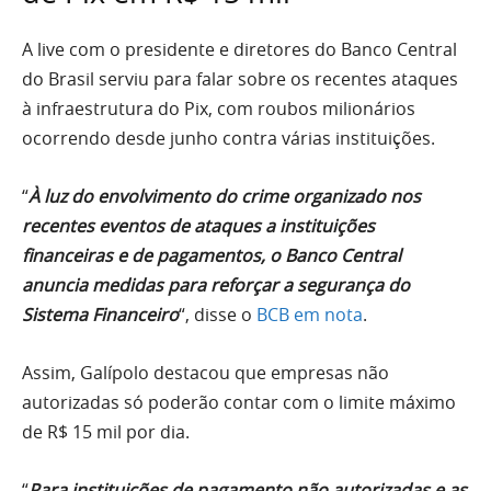
A live com o presidente e diretores do Banco Central
do Brasil serviu para falar sobre os recentes ataques
à infraestrutura do Pix, com roubos milionários
ocorrendo desde junho contra várias instituições.
“
À luz do envolvimento do crime organizado nos
recentes eventos de ataques a instituições
financeiras e de pagamentos, o Banco Central
anuncia medidas para reforçar a segurança do
Sistema Financeiro
“, disse o
BCB em nota
.
Assim, Galípolo destacou que empresas não
autorizadas só poderão contar com o limite máximo
de R$ 15 mil por dia.
“
Para instituições de pagamento não autorizadas e as