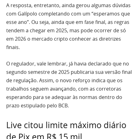
A resposta, entretanto, ainda gerou algumas dúvidas
com Galípolo completando com um “esperamos que
esse ano”. Ou seja, ainda que em fase final, as regras
tendem a chegar em 2025, mas pode ocorrer de só
em 2026 o mercado cripto conhecer as diretrizes
finais.
O regulador, vale lembrar, já havia declarado que no
segundo semestre de 2025 publicaria sua versão final
de regulação. Assim, o novo reforço indica que os
trabalhos seguem avançando, com as corretoras
esperando para se adequar às normas dentro do
prazo estipulado pelo BCB.
Live citou limite máximo diário
de Pix em R$ 15 mil