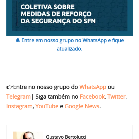
🔔 Entre em nosso grupo no WhatsApp e fique
atualizado.
👉Entre no nosso grupo do
WhatsApp
ou
Telegram
|
Siga também no
Facebook
,
Twitter
,
Instagram
,
YouTube
e
Google News
.
Gustavo Bertolucci