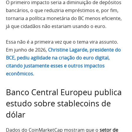
O primeiro impacto seria a diminuição de depósitos
bancários, o que reduziria empréstimos e, por fim,
tornaria a política monetária do BC menos eficiente,
já que cidadãos não estariam usando o euro.
Essa não é a primeira vez que o tema vira assunto.
Em junho de 2026,
Christine Lagarde, presidente do
BCE, pediu agilidade na criação do euro digital,
citando justamente esses e outros impactos
econômicos
.
Banco Central Europeu publica
estudo sobre stablecoins de
dólar
Dados do CoinMarketCap mostram que o
setor de