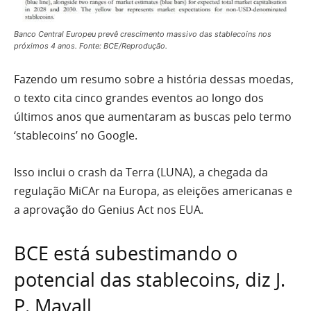
Banco Central Europeu prevê crescimento massivo das stablecoins nos
próximos 4 anos. Fonte: BCE/Reprodução.
Fazendo um resumo sobre a história dessas moedas,
o texto cita cinco grandes eventos ao longo dos
últimos anos que aumentaram as buscas pelo termo
‘stablecoins’ no Google.
Isso inclui o crash da Terra (LUNA), a chegada da
regulação MiCAr na Europa, as eleições americanas e
a aprovação do Genius Act nos EUA.
BCE está subestimando o
potencial das stablecoins, diz J.
P. Mayall