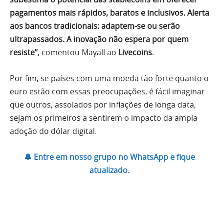
pagamentos mais rápidos, baratos e inclusivos. Alerta
aos bancos tradicionais: adaptem-se ou serão
ultrapassados. A inovação não espera por quem
resiste”
, comentou Mayall ao
Livecoins
.
Por fim, se países com uma moeda tão forte quanto o
euro estão com essas preocupações, é fácil imaginar
que outros, assolados por inflações de longa data,
sejam os primeiros a sentirem o impacto da ampla
adoção do dólar digital.
🔔 Entre em nosso grupo no WhatsApp e fique
atualizado.