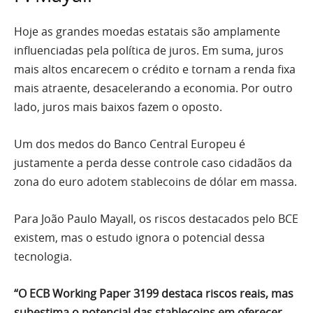
Hoje as grandes moedas estatais são amplamente
influenciadas pela política de juros. Em suma, juros
mais altos encarecem o crédito e tornam a renda fixa
mais atraente, desacelerando a economia. Por outro
lado, juros mais baixos fazem o oposto.
Um dos medos do Banco Central Europeu é
justamente a perda desse controle caso cidadãos da
zona do euro adotem stablecoins de dólar em massa.
Para João Paulo Mayall, os riscos destacados pelo BCE
existem, mas o estudo ignora o potencial dessa
tecnologia.
“O ECB Working Paper 3199 destaca riscos reais, mas
subestima o potencial das stablecoins em oferecer