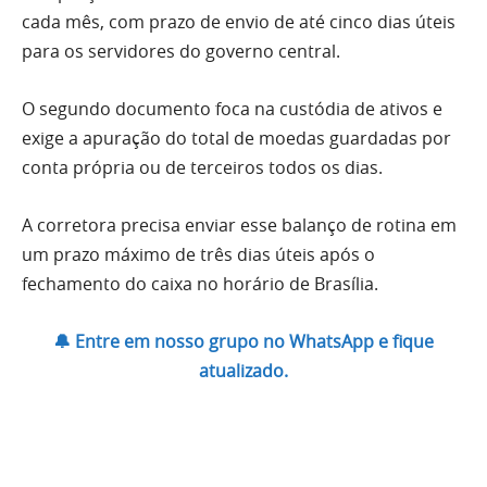
cada mês, com prazo de envio de até cinco dias úteis
para os servidores do governo central.
O segundo documento foca na custódia de ativos e
exige a apuração do total de moedas guardadas por
conta própria ou de terceiros todos os dias.
A corretora precisa enviar esse balanço de rotina em
um prazo máximo de três dias úteis após o
fechamento do caixa no horário de Brasília.
🔔 Entre em nosso grupo no WhatsApp e fique
atualizado.