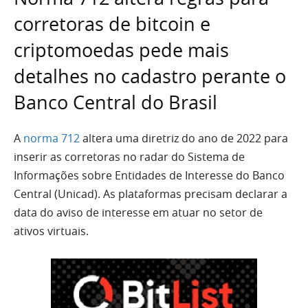
corretoras de bitcoin e
criptomoedas pede mais
detalhes no cadastro perante o
Banco Central do Brasil
A
norma 712
altera uma diretriz do ano de 2022 para
inserir as corretoras no radar do Sistema de
Informações sobre Entidades de Interesse do Banco
Central (Unicad). As plataformas precisam declarar a
data do aviso de interesse em atuar no setor de
ativos virtuais.