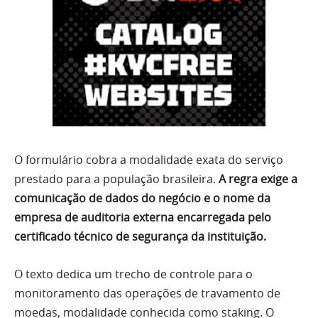
O formulário cobra a modalidade exata do serviço
prestado para a população brasileira.
A regra exige a
comunicação de dados do negócio e o nome da
empresa de auditoria externa encarregada pelo
certificado técnico de segurança da instituição.
O texto dedica um trecho de controle para o
monitoramento das operações de travamento de
moedas, modalidade conhecida como staking. O