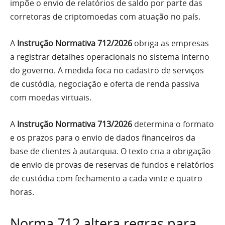
impõe o envio de relatórios de saldo por parte das
corretoras de criptomoedas com atuação no país.
A
Instrução Normativa 712/2026
obriga as empresas
a registrar detalhes operacionais no sistema interno
do governo. A medida foca no cadastro de serviços
de custódia, negociação e oferta de renda passiva
com moedas virtuais.
A
Instrução Normativa 713/2026
determina o formato
e os prazos para o envio de dados financeiros da
base de clientes à autarquia. O texto cria a obrigação
de envio de provas de reservas de fundos e relatórios
de custódia com fechamento a cada vinte e quatro
horas.
Norma 712 altera regras para