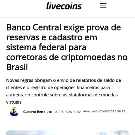
Banco Central exige prova de
reservas e cadastro em
sistema federal para
corretoras de criptomoedas no
Brasil
Novas regras obrigam o envio de relatórios de saldo de
clientes e o registro de operações financeiras para
aumentar o controle sobre as plataformas de moedas
virtuais
Gustavo Bertolucci
02/03/2026 09:32
Atualizado
02/03/2026 09:32