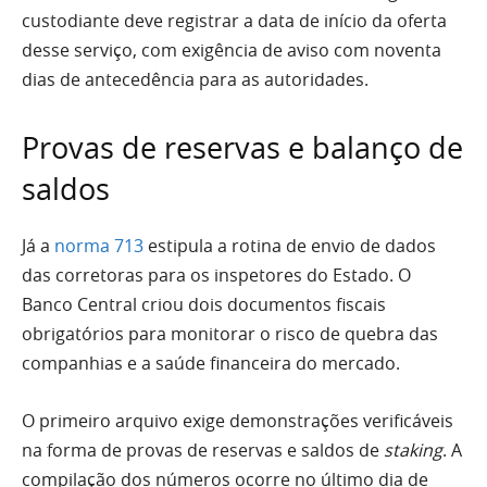
custodiante deve registrar a data de início da oferta
desse serviço, com exigência de aviso com noventa
dias de antecedência para as autoridades.
Provas de reservas e balanço de
saldos
Já a
norma 713
estipula a rotina de envio de dados
das corretoras para os inspetores do Estado. O
Banco Central criou dois documentos fiscais
obrigatórios para monitorar o risco de quebra das
companhias e a saúde financeira do mercado.
O primeiro arquivo exige demonstrações verificáveis
na forma de provas de reservas e saldos de
staking
. A
compilação dos números ocorre no último dia de