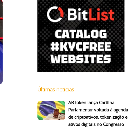
Últimas notícias
ABToken lança Cartilha
Parlamentar voltada à agenda
de criptoativos, tokenização e
ativos digitais no Congresso