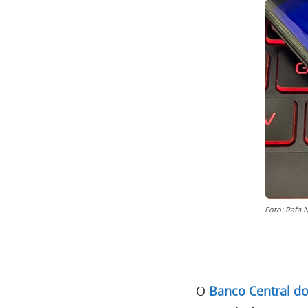
Foto: Rafa 
O
Banco Central do