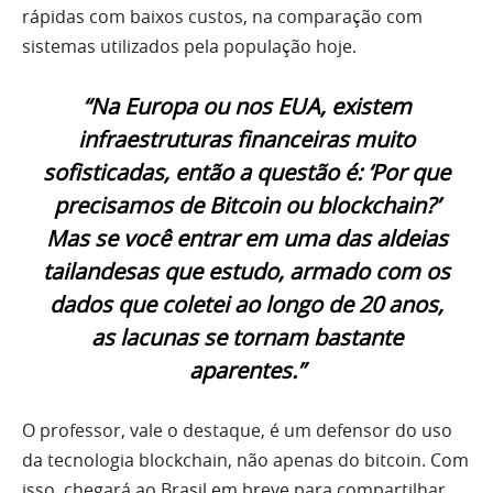
rápidas com baixos custos, na comparação com
sistemas utilizados pela população hoje.
“Na Europa ou nos EUA, existem
infraestruturas financeiras muito
sofisticadas, então a questão é: ‘Por que
precisamos de Bitcoin ou blockchain?’
Mas se você entrar em uma das aldeias
tailandesas que estudo, armado com os
dados que coletei ao longo de 20 anos,
as lacunas se tornam bastante
aparentes.”
O professor, vale o destaque, é um defensor do uso
da tecnologia blockchain, não apenas do bitcoin. Com
isso, chegará ao Brasil em breve para compartilhar