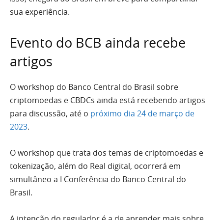
sua experiência.
Evento do BCB ainda recebe
artigos
O workshop do Banco Central do Brasil sobre
criptomoedas e CBDCs ainda está recebendo artigos
para discussão, até o
próximo dia 24 de março de
2023
.
O workshop que trata dos temas de criptomoedas e
tokenização, além do Real digital, ocorrerá em
simultâneo a I Conferência do Banco Central do
Brasil.
A intenção do regulador é a de aprender mais sobre