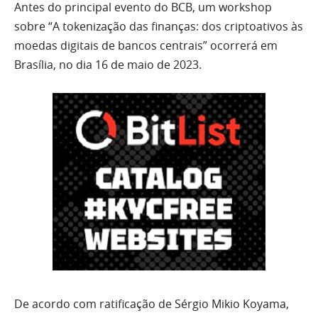
Antes do principal evento do BCB, um workshop
sobre “A tokenização das finanças: dos criptoativos às
moedas digitais de bancos centrais” ocorrerá em
Brasília, no dia 16 de maio de 2023.
De acordo com ratificação de Sérgio Mikio Koyama,