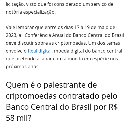
licitação, visto que foi considerado um serviço de
notória especialização.
Vale lembrar que entre os dias 17 a 19 de maio de
2023, a I Conferência Anual do Banco Central do Brasil
deve discutir sobre as criptomoedas. Um dos temas
envolve o
Real digital
, moeda digital do banco central
que pretende acabar com a moeda em espécie nos
próximos anos.
Quem é o palestrante de
criptomoedas contratado pelo
Banco Central do Brasil por R$
58 mil?