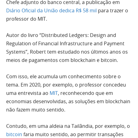
Chefe adjunto do banco central, a publicação em
Diário Oficial da União dedica R$ 58 mil
para trazer o
professor do MIT.
Autor do livro “Distributed Ledgers: Design and
Regulation of Financial Infrastructure and Payment
Systems”, Robert tem estudado nos últimos anos os
meios de pagamentos com blockchain e bitcoin.
Com isso, ele acumula um conhecimento sobre o
tema. Em 2020, por exemplo, o professor concedeu
uma entrevista ao
MIT
, reconhecendo que em
economias desenvolvidas, as soluções em blockchain
não fazem muito sentido.
Contudo, em uma aldeia na Tailândia, por exemplo, o
bitcoin
faria muito sentido, ao permitir transações