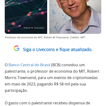
Professor de economia do MIT, Robert M Townsend. Crédito: MIT.
Siga o Livecoins e fique atualizado.
O
Banco Central do Brasil
(BCB) convidou um
palestrante, o professor de economia do MIT, Robert
Morris Townsend, para um evento de criptomoedas
em maio de 2023, pagando R$ 58 mil pela sua
participação.
O gasto com o palestrante recebeu dispensa de