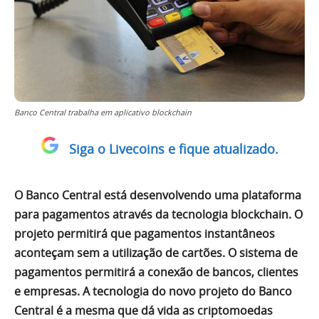
Banco Central trabalha em aplicativo blockchain
Siga o Livecoins e fique atualizado.
O Banco Central está desenvolvendo uma plataforma
para pagamentos através da tecnologia blockchain. O
projeto permitirá que pagamentos instantâneos
aconteçam sem a utilização de cartões. O sistema de
pagamentos permitirá a conexão de bancos, clientes
e empresas. A tecnologia do novo projeto do Banco
Central é a mesma que dá vida as criptomoedas