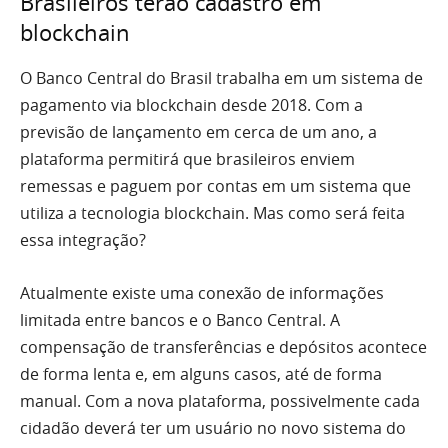
Brasileiros terão cadastro em
blockchain
O Banco Central do Brasil trabalha em um sistema de
pagamento via blockchain desde 2018. Com a
previsão de lançamento em cerca de um ano, a
plataforma permitirá que brasileiros enviem
remessas e paguem por contas em um sistema que
utiliza a tecnologia blockchain. Mas como será feita
essa integração?
Atualmente existe uma conexão de informações
limitada entre bancos e o Banco Central. A
compensação de transferências e depósitos acontece
de forma lenta e, em alguns casos, até de forma
manual. Com a nova plataforma, possivelmente cada
cidadão deverá ter um usuário no novo sistema do