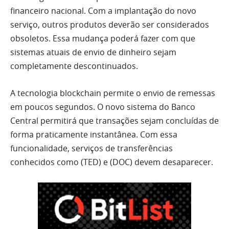
financeiro nacional. Com a implantação do novo
serviço, outros produtos deverão ser considerados
obsoletos. Essa mudança poderá fazer com que
sistemas atuais de envio de dinheiro sejam
completamente descontinuados.
A tecnologia blockchain permite o envio de remessas
em poucos segundos. O novo sistema do Banco
Central permitirá que transações sejam concluídas de
forma praticamente instantânea. Com essa
funcionalidade, serviços de transferências
conhecidos como (TED) e (DOC) devem desaparecer.