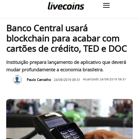
Banco Central usará
blockchain para acabar com
cartões de crédito, TED e DOC
Instituição prepara lançamento de aplicativo que deverá
mudar profundamente a economia brasileira.
Paulo Carvalho
24/09/2019 09:31
Atualizado
24/09/2019 09:31