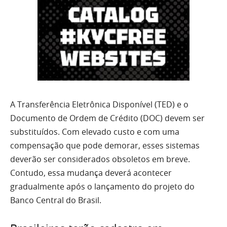
A Transferência Eletrônica Disponível (TED) e o
Documento de Ordem de Crédito (DOC) devem ser
substituídos. Com elevado custo e com uma
compensação que pode demorar, esses sistemas
deverão ser considerados obsoletos em breve.
Contudo, essa mudança deverá acontecer
gradualmente após o lançamento do projeto do
Banco Central do Brasil.