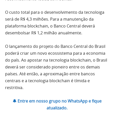
O custo total para o desenvolvimento da tecnoloiga
será de R$ 4,3 milhões. Para a manutenção da
plataforma blockchain, o Banco Central deverá
desembolsar R$ 1,2 milhão anualmente.
O lançamento do projeto do Banco Central do Brasil
poderá criar um novo ecossistema para a economia
do país. Ao apostar na tecnologia blockchain, o Brasil
deverá ser considerado pioneiro entre os demais
países. Até então, a aproximação entre bancos
centrais e a tecnologia blockchain é tímida e
restritiva.
🔔 Entre em nosso grupo no WhatsApp e fique
atualizado.