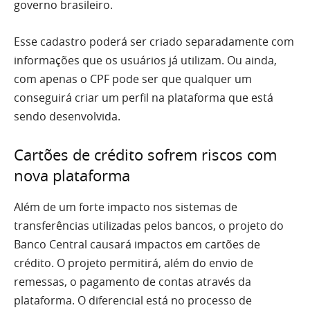
governo brasileiro.
Esse cadastro poderá ser criado separadamente com
informações que os usuários já utilizam. Ou ainda,
com apenas o CPF pode ser que qualquer um
conseguirá criar um perfil na plataforma que está
sendo desenvolvida.
Cartões de crédito sofrem riscos com
nova plataforma
Além de um forte impacto nos sistemas de
transferências utilizadas pelos bancos, o projeto do
Banco Central causará impactos em cartões de
crédito. O projeto permitirá, além do envio de
remessas, o pagamento de contas através da
plataforma. O diferencial está no processo de