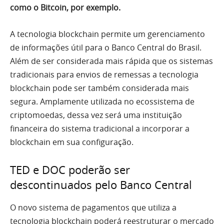
como o Bitcoin, por exemplo.
A tecnologia blockchain permite um gerenciamento
de informações útil para o Banco Central do Brasil.
Além de ser considerada mais rápida que os sistemas
tradicionais para envios de remessas a tecnologia
blockchain pode ser também considerada mais
segura. Amplamente utilizada no ecossistema de
criptomoedas, dessa vez será uma instituição
financeira do sistema tradicional a incorporar a
blockchain em sua configuração.
TED e DOC poderão ser
descontinuados pelo Banco Central
O novo sistema de pagamentos que utiliza a
tecnologia blockchain poderá reestruturar o mercado