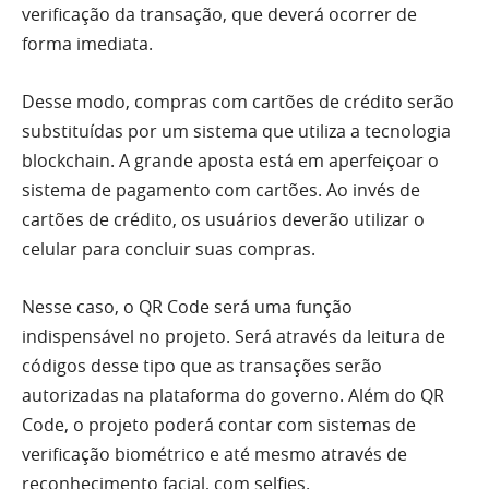
verificação da transação, que deverá ocorrer de
forma imediata.
Desse modo, compras com cartões de crédito serão
substituídas por um sistema que utiliza a tecnologia
blockchain. A grande aposta está em aperfeiçoar o
sistema de pagamento com cartões. Ao invés de
cartões de crédito, os usuários deverão utilizar o
celular para concluir suas compras.
Nesse caso, o QR Code será uma função
indispensável no projeto. Será através da leitura de
códigos desse tipo que as transações serão
autorizadas na plataforma do governo. Além do QR
Code, o projeto poderá contar com sistemas de
verificação biométrico e até mesmo através de
reconhecimento facial, com selfies.