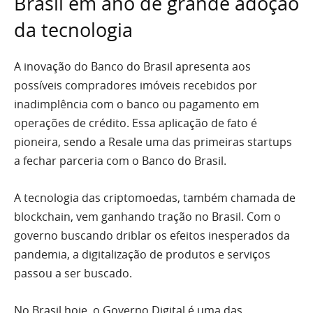
Brasil em ano de grande adoção
da tecnologia
A inovação do Banco do Brasil apresenta aos
possíveis compradores imóveis recebidos por
inadimplência com o banco ou pagamento em
operações de crédito. Essa aplicação de fato é
pioneira, sendo a Resale uma das primeiras startups
a fechar parceria com o Banco do Brasil.
A tecnologia das criptomoedas, também chamada de
blockchain, vem ganhando tração no Brasil. Com o
governo buscando driblar os efeitos inesperados da
pandemia, a digitalização de produtos e serviços
passou a ser buscado.
No Brasil hoje, o Governo Digital é uma das