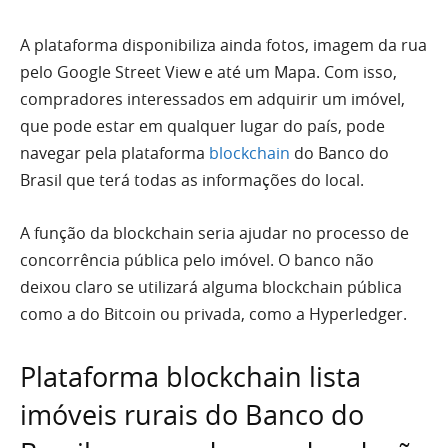
A plataforma disponibiliza ainda fotos, imagem da rua
pelo Google Street View e até um Mapa. Com isso,
compradores interessados em adquirir um imóvel,
que pode estar em qualquer lugar do país, pode
navegar pela plataforma
blockchain
do Banco do
Brasil que terá todas as informações do local.
A função da blockchain seria ajudar no processo de
concorrência pública pelo imóvel. O banco não
deixou claro se utilizará alguma blockchain pública
como a do Bitcoin ou privada, como a Hyperledger.
Plataforma blockchain lista
imóveis rurais do Banco do