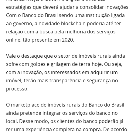
estratégias que deverá ajudar a consolidar inovações.
Com o Banco do Brasil sendo uma instituição ligada
ao governo, a novidade blockchain poderia até ter
relação com a busca pela melhoria dos serviços
online, tão presente em 2020.
Vale o destaque que o setor de imóveis rurais ainda
sofre com golpes e grilagem de terra hoje. Ou seja,
com a inovação, os interessados em adquirir um
imóvel, terão mais transparência e segurança no
processo.
O marketplace de imóveis rurais do Banco do Brasil
ainda pretende integrar os serviços do banco no
local. Desse modo, os clientes do banco poderão já
ter uma experiência completa na compra. De acordo