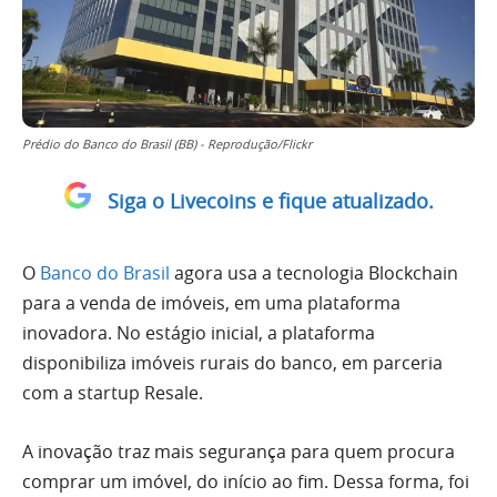
Prédio do Banco do Brasil (BB) - Reprodução/Flickr
Siga o Livecoins e fique atualizado.
O
Banco do Brasil
agora usa a tecnologia Blockchain
para a venda de imóveis, em uma plataforma
inovadora. No estágio inicial, a plataforma
disponibiliza imóveis rurais do banco, em parceria
com a startup Resale.
A inovação traz mais segurança para quem procura
comprar um imóvel, do início ao fim. Dessa forma, foi