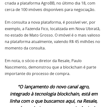
criada a plataforma AgroBB, no último dia 18, com
cerca de 100 imóveis disponíveis para negociação.
Em consulta a nova plataforma, é possível ver, por
exemplo, a Fazenda Fico, localizada em Nova Ubiratã,
no estado de Mato Grosso. O imóvel é o mais valioso
na plataforma atualmente, valendo R$ 45 milhões no
momento da consulta.
Em nota, o sócio e diretor da Resale, Paulo
Nascimento, demonstrou que a blockchain é parte
importante do processo de compra.
“O lançamento do novo canal agro,
integrado à tecnologia blockchain, está em
linha com o que buscamos aqui, na Resale,