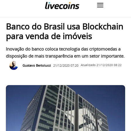
Banco do Brasil usa Blockchain
para venda de imóveis
Inovação do banco coloca tecnologia das criptomoedas a
disposição de mais transparência em um setor importante.
Gustavo Bertolucci
21/12/2020 07:20
Atualizado
21/12/2020 08:22