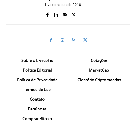
Livecoins desde 2018.
Sobre o Livecoins
Cotações
Politica Editorial
MarketCap
Política de Privacidade
Glossário Criptomoedas
Termos de Uso
Contato
Denúncias
Comprar Bitcoin