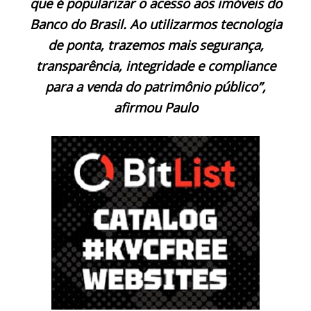
que é popularizar o acesso aos imóveis do
Banco do Brasil. Ao utilizarmos tecnologia
de ponta, trazemos mais segurança,
transparência, integridade e compliance
para a venda do patrimônio público”,
afirmou Paulo