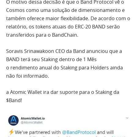
O motivo dessa decisão é que o Band Protocol vê o
Cosmos como uma solução de dimensionamento e
também oferece maior flexibilidade. De acordo com o
relatório, os tokens atuais do ERC-20 BAND serão
transferidos para o BandChain.
Soravis Srinawakoon CEO da Band anunciou que a
BAND terá seu Staking dentro de 1 Mês
o rendimento anual do Staking para Holders ainda
não foi informado.
a Atomic Wallet ira dar suporte para o Staking da
$Band!