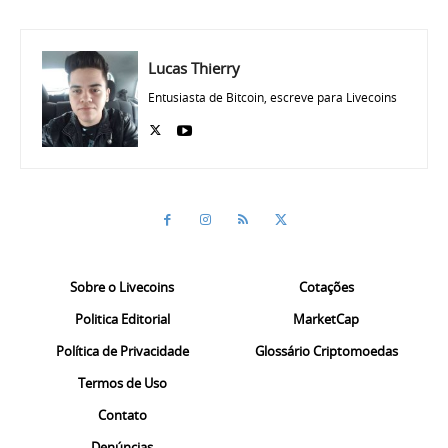
Lucas Thierry
Entusiasta de Bitcoin, escreve para Livecoins
Sobre o Livecoins
Cotações
Politica Editorial
MarketCap
Política de Privacidade
Glossário Criptomoedas
Termos de Uso
Contato
Denúncias