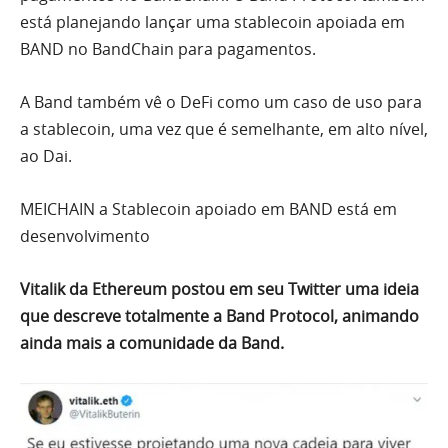
está planejando lançar uma stablecoin apoiada em
BAND no BandChain para pagamentos.
A Band também vê o DeFi como um caso de uso para
a stablecoin, uma vez que é semelhante, em alto nível,
ao Dai.
MEICHAIN a Stablecoin apoiado em BAND está em
desenvolvimento
Vitalik da Ethereum postou em seu Twitter uma ideia
que descreve totalmente a Band Protocol, animando
ainda mais a comunidade da Band.