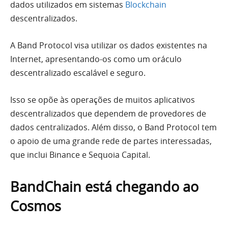
dados utilizados em sistemas
Blockchain
descentralizados.
A Band Protocol visa utilizar os dados existentes na
Internet, apresentando-os como um oráculo
descentralizado escalável e seguro.
Isso se opõe às operações de muitos aplicativos
descentralizados que dependem de provedores de
dados centralizados. Além disso, o Band Protocol tem
o apoio de uma grande rede de partes interessadas,
que inclui Binance e Sequoia Capital.
BandChain está chegando ao
Cosmos