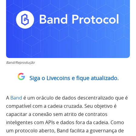
Band/Reprodução
Siga o Livecoins e fique atualizado.
A
Band
é um oráculo de dados descentralizado que é
compatível com a cadeia cruzada. Seu objetivo é
capacitar a conexão sem atrito de contratos
inteligentes com APIs e dados fora da cadeia. Como
um protocolo aberto, Band facilita a governança de