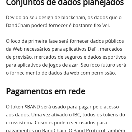
Conjuntos de dados planejados
Devido ao seu design de blockchain, os dados que o
BandChain poderá fornecer é bastante flexível.
O foco da primeira fase será fornecer dados públicos
da Web necessários para aplicativos DeFi, mercados
de previsão, mercados de seguros e dados esportivos
para aplicativos de jogos de azar. Seu foco futuro será
o fornecimento de dados da web com permissão.
Pagamentos em rede
O token $BAND será usado para pagar pelo acesso
aos dados. Uma vez ativado o IBC, todos os tokens do
ecossistema Cosmos podem ser usados ​​para
pagamentos no BandChain. O Band Protocol também