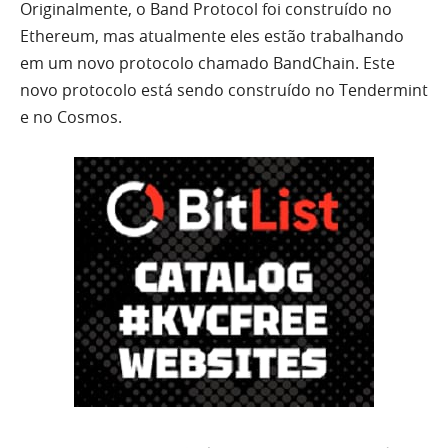
Originalmente, o Band Protocol foi construído no
Ethereum, mas atualmente eles estão trabalhando
em um novo protocolo chamado BandChain. Este
novo protocolo está sendo construído no Tendermint
e no Cosmos.