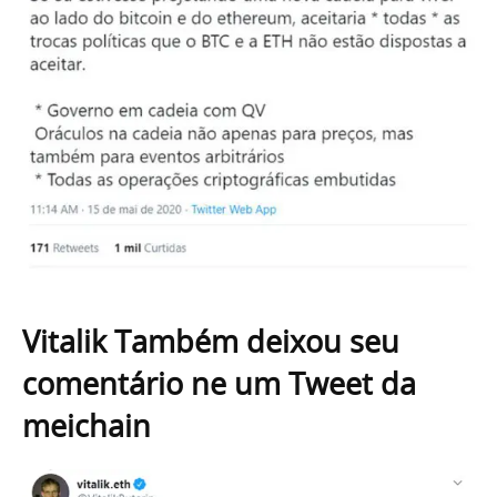
Vitalik Também deixou seu
comentário ne um Tweet da
meichain