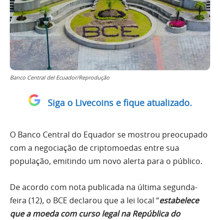
Banco Central del Ecuador/Reprodução
Siga o Livecoins e fique atualizado.
O Banco Central do Equador se mostrou preocupado
com a negociação de criptomoedas entre sua
população, emitindo um novo alerta para o público.
De acordo com nota publicada na última segunda-
feira (12), o BCE declarou que a lei local “
estabelece
que a moeda com curso legal na República do