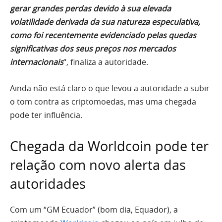
gerar grandes perdas devido à sua elevada
volatilidade derivada da sua natureza especulativa,
como foi recentemente evidenciado pelas quedas
significativas dos seus preços nos mercados
internacionais
“, finaliza a autoridade.
Ainda não está claro o que levou a autoridade a subir
o tom contra as criptomoedas, mas uma chegada
pode ter influência.
Chegada da Worldcoin pode ter
relação com novo alerta das
autoridades
Com um “GM Ecuador” (bom dia, Equador), a