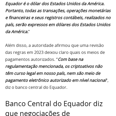
Equador é o dólar dos Estados Unidos da América.
Portanto, todas as transações, operações monetárias
e financeiras e seus registros contábeis, realizados no
país, serão expressos em dólares dos Estados Unidos
da América.
”
Além disso, a autoridade afirmou que uma revisão
das regras em 2023 deixou claro quais os meios de
pagamentos autorizados. “
Com base na
regulamentação mencionada, os criptoativos não
têm curso legal em nosso país, nem são meio de
pagamento eletrônico autorizado em nível nacional
“,
diz o banco central do Equador.
Banco Central do Equador diz
que negociações de