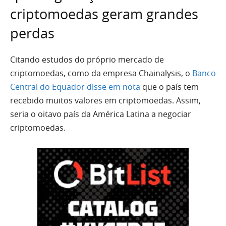
criptomoedas geram grandes
perdas
Citando estudos do próprio mercado de
criptomoedas, como da empresa Chainalysis, o
Banco
Central do Equador disse em nota
que o país tem
recebido muitos valores em criptomoedas. Assim,
seria o oitavo país da América Latina a negociar
criptomoedas.