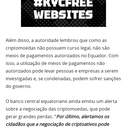
Além disso, a autoridade lembrou que como as
criptomoedas não possuem curso legal, não são
meios de pagamentos autorizados no Equador. Com
isso, a utilização de meios de pagamentos não
autorizados pode levar pessoas e empresas a serem
investigadas e, se condenadas, podem sofrer sanções
do governo.
O banco central equatoriano ainda emitiu um alerta
sobre a negociação das criptomoedas, que pode
gerar grandes perdas. “
Por último, alertamos os
cidadãos que a negociação de criptoativos pode