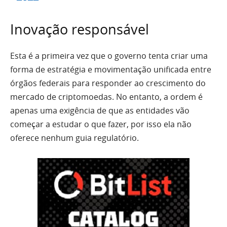
Inovação responsável
Esta é a primeira vez que o governo tenta criar uma
forma de estratégia e movimentação unificada entre
órgãos federais para responder ao crescimento do
mercado de criptomoedas. No entanto, a ordem é
apenas uma exigência de que as entidades vão
começar a estudar o que fazer, por isso ela não
oferece nenhum guia regulatório.