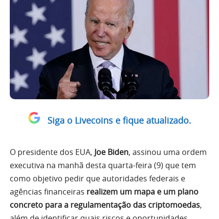
Siga o Livecoins e fique atualizado.
O presidente dos EUA,
Joe Biden
, assinou uma ordem
executiva na manhã desta quarta-feira (9) que tem
como objetivo pedir que autoridades federais e
agências financeiras
realizem um mapa e um plano
concreto para a regulamentação das criptomoedas
,
além de identificar quais riscos e oportunidades