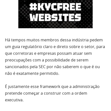
Há tempos muitos membros dessa indústria pedem
um guia regulatório claro e direto sobre o setor, para
que corretoras e empresas possam atuar sem
preocupações com a possibilidade de serem
sancionados pela SEC por não saberem o que é ou
não é exatamente permitido.
É justamente esse framework que a administração
pretende começar a construir com a ordem
executiva.