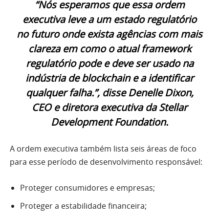
“Nós esperamos que essa ordem
executiva leve a um estado regulatório
no futuro onde exista agências com mais
clareza em como o atual framework
regulatório pode e deve ser usado na
indústria de blockchain e a identificar
qualquer falha.”, disse Denelle Dixon,
CEO e diretora executiva da Stellar
Development Foundation.
A ordem executiva também lista seis áreas de foco
para esse período de desenvolvimento responsável:
Proteger consumidores e empresas;
Proteger a estabilidade financeira;