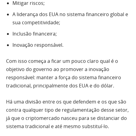
Mitigar riscos;
A liderança dos EUA no sistema financeiro global e
sua competitividade;
Inclusão financeira;
Inovação responsável.
Com isso começa a ficar um pouco claro qual é o
objetivo do governo ao promover a inovação
responsável: manter a força do sistema financeiro
tradicional, principalmente dos EUA e do dólar.
Há uma divisão entre os que defendem e os que são
contra qualquer tipo de regulamentação desse setor,
já que o criptomercado nasceu para se distanciar do
sistema tradicional e até mesmo substituí-lo.