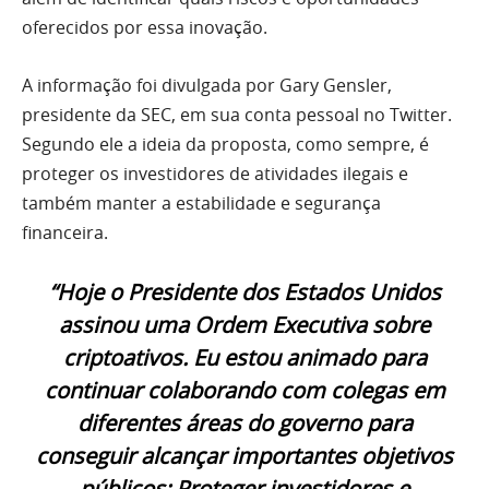
oferecidos por essa inovação.
A informação foi divulgada por Gary Gensler,
presidente da SEC, em sua conta pessoal no Twitter.
Segundo ele a ideia da proposta, como sempre, é
proteger os investidores de atividades ilegais e
também manter a estabilidade e segurança
financeira.
“Hoje o Presidente dos Estados Unidos
assinou uma Ordem Executiva sobre
criptoativos. Eu estou animado para
continuar colaborando com colegas em
diferentes áreas do governo para
conseguir alcançar importantes objetivos
públicos: Proteger investidores e