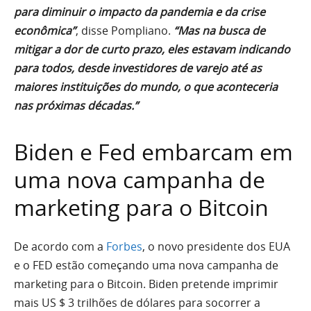
para diminuir o impacto da pandemia e da crise
econômica”
, disse Pompliano.
“Mas na busca de
mitigar a dor de curto prazo, eles estavam indicando
para todos, desde investidores de varejo até as
maiores instituições do mundo, o que aconteceria
nas próximas décadas.”
Biden e Fed embarcam em
uma nova campanha de
marketing para o Bitcoin
De acordo com a
Forbes
, o novo presidente dos EUA
e o FED estão começando uma nova campanha de
marketing para o Bitcoin. Biden pretende imprimir
mais US $ 3 trilhões de dólares para socorrer a