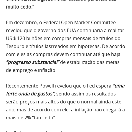
muito cedo.”
Em dezembro, o Federal Open Market Committee
revelou que o governo dos EUA continuaria a realizar
US $ 120 bilhões em compras mensais de títulos do
Tesouro e títulos lastreados em hipotecas. De acordo
com eles as compras devem continuar até que haja
“progresso substancial”
de estabilização das metas
de emprego e inflação.
Recentemente Powell revelou que o Fed espera
“uma
forte onda de gastos”
, sendo assim os resultados
serão preços mais altos do que o normal ainda este
ano, mas de acordo com ele, a inflação não chegará a
mais de 2% “tão cedo”.