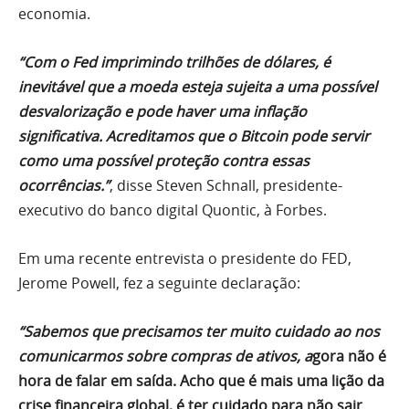
economia.
“Com o Fed imprimindo trilhões de dólares, é
inevitável que a moeda esteja sujeita a uma possível
desvalorização e pode haver uma inflação
significativa. Acreditamos que o Bitcoin pode servir
como uma possível proteção contra essas
ocorrências.”
, disse Steven Schnall, presidente-
executivo do banco digital Quontic, à Forbes.
Em uma recente entrevista o presidente do FED,
Jerome Powell, fez a seguinte declaração:
“Sabemos que precisamos ter muito cuidado ao nos
comunicarmos sobre compras de ativos, a
gora não é
hora de falar em saída. Acho que é mais uma lição da
crise financeira global, é ter cuidado para não sair