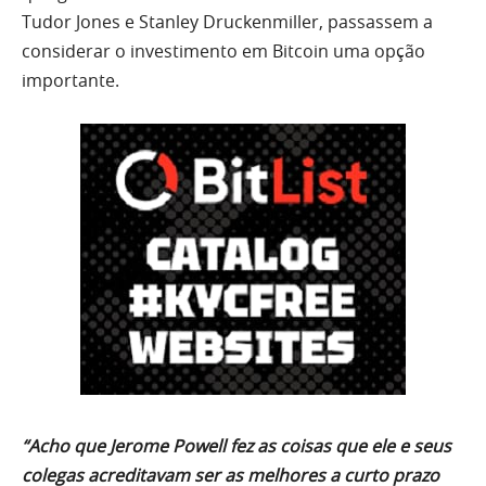
Tudor Jones e Stanley Druckenmiller, passassem a
considerar o investimento em Bitcoin uma opção
importante.
“Acho que Jerome Powell fez as coisas que ele e seus
colegas acreditavam ser as melhores a curto prazo