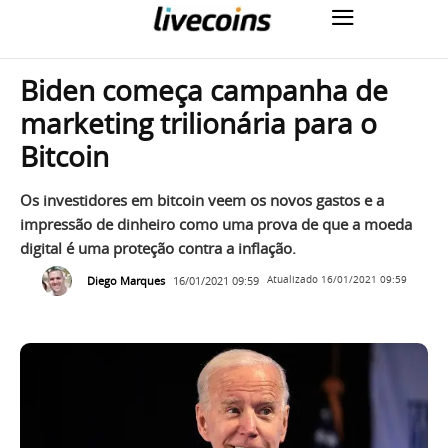
Biden começa campanha de
marketing trilionária para o
Bitcoin
Os investidores em bitcoin veem os novos gastos e a
impressão de dinheiro como uma prova de que a moeda
digital é uma proteção contra a inflação.
Diego Marques
16/01/2021 09:59
Atualizado
16/01/2021 09:59