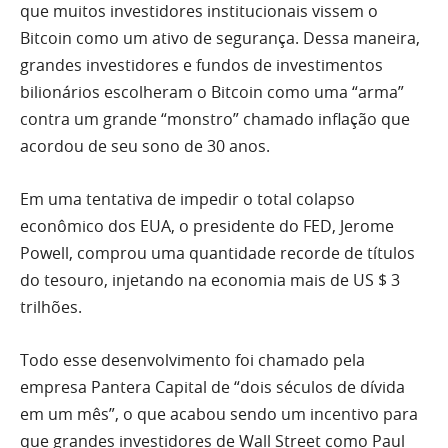
que muitos investidores institucionais vissem o
Bitcoin como um ativo de segurança. Dessa maneira,
grandes investidores e fundos de investimentos
bilionários escolheram o Bitcoin como uma “arma”
contra um grande “monstro” chamado inflação que
acordou de seu sono de 30 anos.
Em uma tentativa de impedir o total colapso
econômico dos EUA, o presidente do FED, Jerome
Powell, comprou uma quantidade recorde de títulos
do tesouro, injetando na economia mais de US $ 3
trilhões.
Todo esse desenvolvimento foi chamado pela
empresa Pantera Capital de “dois séculos de dívida
em um mês”, o que acabou sendo um incentivo para
que grandes investidores de Wall Street como Paul