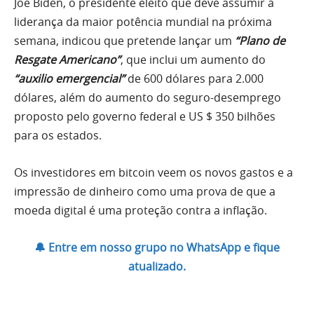
Joe Biden, o presidente eleito que deve assumir a
liderança da maior potência mundial na próxima
semana, indicou que pretende lançar um
“Plano de
Resgate Americano”
, que inclui um aumento do
“auxilio emergencial”
de 600 dólares para 2.000
dólares, além do aumento do seguro-desemprego
proposto pelo governo federal e US $ 350 bilhões
para os estados.
Os investidores em bitcoin veem os novos gastos e a
impressão de dinheiro como uma prova de que a
moeda digital é uma proteção contra a inflação.
🔔 Entre em nosso grupo no WhatsApp e fique
atualizado.