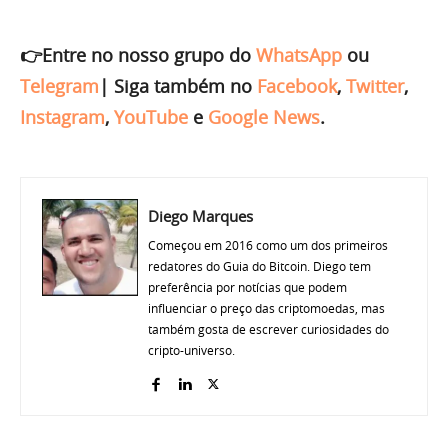
👉Entre no nosso grupo do
WhatsApp
ou
Telegram
|
Siga também no
Facebook
,
Twitter
,
Instagram
,
YouTube
e
Google News
.
Diego Marques
Começou em 2016 como um dos primeiros
redatores do Guia do Bitcoin. Diego tem
preferência por notícias que podem
influenciar o preço das criptomoedas, mas
também gosta de escrever curiosidades do
cripto-universo.