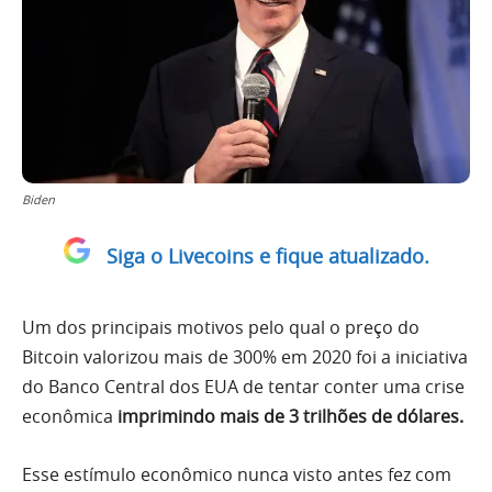
Biden
Siga o Livecoins e fique atualizado.
Um dos principais motivos pelo qual o preço do
Bitcoin valorizou mais de 300% em 2020 foi a iniciativa
do Banco Central dos EUA de tentar conter uma crise
econômica
imprimindo mais de 3 trilhões de dólares.
Esse estímulo econômico nunca visto antes fez com