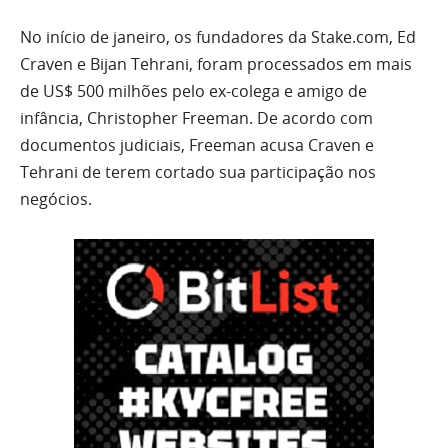
No início de janeiro, os fundadores da Stake.com, Ed
Craven e Bijan Tehrani, foram processados em mais
de US$ 500 milhões pelo ex-colega e amigo de
infância, Christopher Freeman. De acordo com
documentos judiciais, Freeman acusa Craven e
Tehrani de terem cortado sua participação nos
negócios.