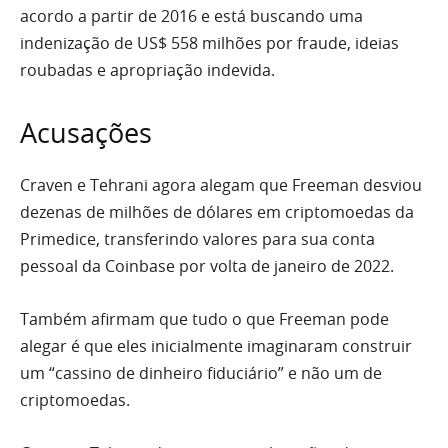
acordo a partir de 2016 e está buscando uma
indenização de US$ 558 milhões por fraude, ideias
roubadas e apropriação indevida.
Acusações
Craven e Tehrani agora alegam que Freeman desviou
dezenas de milhões de dólares em criptomoedas da
Primedice, transferindo valores para sua conta
pessoal da Coinbase por volta de janeiro de 2022.
Também afirmam que tudo o que Freeman pode
alegar é que eles inicialmente imaginaram construir
um “cassino de dinheiro fiduciário” e não um de
criptomoedas.