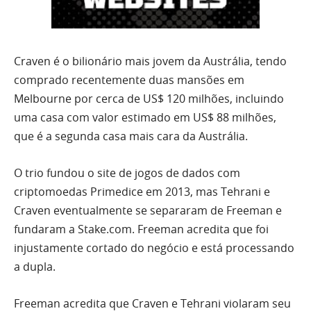
Craven é o bilionário mais jovem da Austrália, tendo
comprado recentemente duas mansões em
Melbourne por cerca de US$ 120 milhões, incluindo
uma casa com valor estimado em US$ 88 milhões,
que é a segunda casa mais cara da Austrália.
O trio fundou o site de jogos de dados com
criptomoedas Primedice em 2013, mas Tehrani e
Craven eventualmente se separaram de Freeman e
fundaram a Stake.com. Freeman acredita que foi
injustamente cortado do negócio e está processando
a dupla.
Freeman acredita que Craven e Tehrani violaram seu