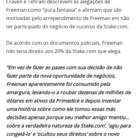
Craven e Tehrani descrevem as alegações de
Freeman como “pura fantasia” e afirmam que são
motivadas pelo arrependimento de Freeman em não
ter participado do negócio de sucesso da Stake.com.
De acordo com os documentos judiciais, Freeman
não teria direito aos 20% da Stake.com que alega.
“Em vez de fazer as pazes com sua decisão de não
fazer parte da nova oportunidade de negócios,
Freeman aparentemente foi consumido pela
amargura, levando-o a roubar dezenas de milhões de
dólares em ativos da Primedice e depois inventar
uma história sobre como ele tomou essas más
decisões apenas porque seu melhor amigo ‘mentiu…
sobre a verdadeira natureza da Stake.com’, ‘agiu para
congelá-lo’ e ‘ocultou seus direitos’ sobre o novo