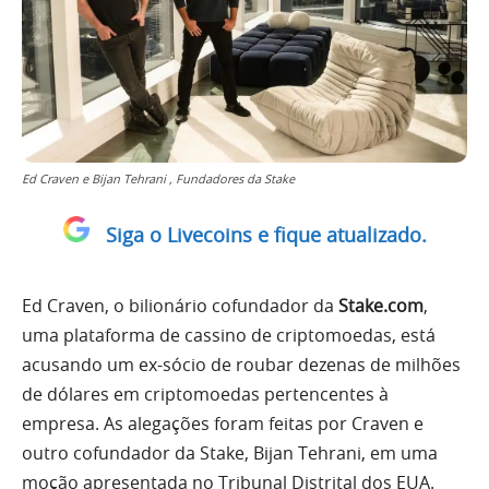
Ed Craven e Bijan Tehrani , Fundadores da Stake
Siga o Livecoins e fique atualizado.
Ed Craven, o bilionário cofundador da
Stake.com
,
uma plataforma de cassino de criptomoedas, está
acusando um ex-sócio de roubar dezenas de milhões
de dólares em criptomoedas pertencentes à
empresa. As alegações foram feitas por Craven e
outro cofundador da Stake, Bijan Tehrani, em uma
moção apresentada no Tribunal Distrital dos EUA.