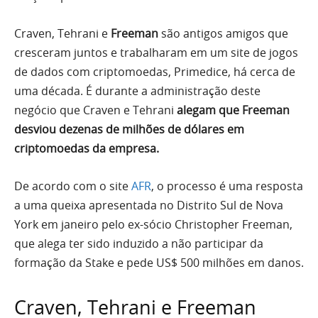
Craven, Tehrani e
Freeman
são antigos amigos que
cresceram juntos e trabalharam em um site de jogos
de dados com criptomoedas, Primedice, há cerca de
uma década. É durante a administração deste
negócio que Craven e Tehrani
alegam que Freeman
desviou dezenas de milhões de dólares em
criptomoedas da empresa.
De acordo com o site
AFR
, o processo é uma resposta
a uma queixa apresentada no Distrito Sul de Nova
York em janeiro pelo ex-sócio Christopher Freeman,
que alega ter sido induzido a não participar da
formação da Stake e pede US$ 500 milhões em danos.
Craven, Tehrani e Freeman