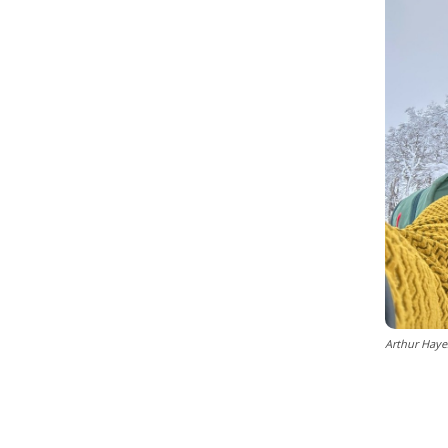
Arthur Haye