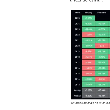
Retornos mensais do Bitcoin a