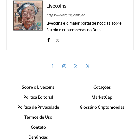
Livecoins
https://livecoins.com.br
Livecoins é o maior portal de notícias sobre
Bitcoin e criptomoedas no Brasil.
Sobre o Livecoins
Cotações
Politica Editorial
MarketCap
Política de Privacidade
Glossário Criptomoedas
Termos de Uso
Contato
Denúncias