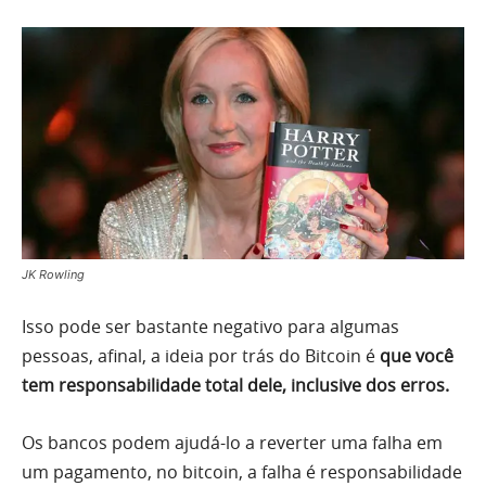
JK Rowling
Isso pode ser bastante negativo para algumas
pessoas, afinal, a ideia por trás do Bitcoin é
que você
tem responsabilidade total dele, inclusive dos erros.
Os bancos podem ajudá-lo a reverter uma falha em
um pagamento, no bitcoin, a falha é responsabilidade