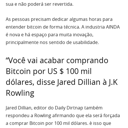
sua e não poderá ser revertida.
As pessoas precisam dedicar algumas horas para
entender bitcoin de forma técnica. A industria AINDA
é nova e há espaço para muita inovação,
principalmente nos sentido de usabilidade.
“Você vai acabar comprando
Bitcoin por US $ 100 mil
dólares, disse Jared Dillian à J.K
Rowling
Jared Dillian, editor do Daily Dirtnap também
respondeu a Rowling afirmando que ela será forçada
a comprar Bitcoin por 100 mil dólares. è isso que