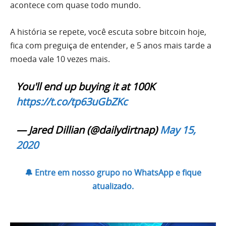
acontece com quase todo mundo.
A história se repete, você escuta sobre bitcoin hoje,
fica com preguiça de entender, e 5 anos mais tarde a
moeda vale 10 vezes mais.
You'll end up buying it at 100K
https://t.co/tp63uGbZKc
— Jared Dillian (@dailydirtnap)
May 15,
2020
🔔 Entre em nosso grupo no WhatsApp e fique
atualizado.