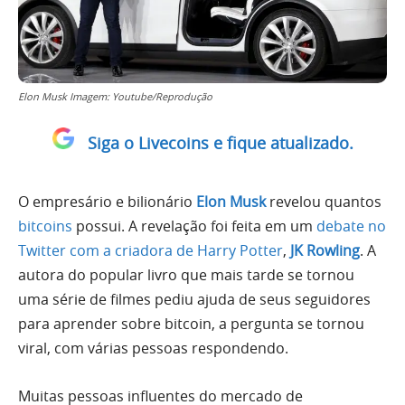
Elon Musk Imagem: Youtube/Reprodução
Siga o Livecoins e fique atualizado.
O empresário e bilionário
Elon Musk
revelou quantos
bitcoins
possui. A revelação foi feita em um
debate no
Twitter com a criadora de Harry Potter
,
JK Rowling
. A
autora do popular livro que mais tarde se tornou
uma série de filmes pediu ajuda de seus seguidores
para aprender sobre bitcoin, a pergunta se tornou
viral, com várias pessoas respondendo.
Muitas pessoas influentes do mercado de