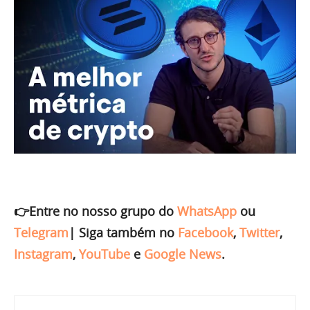
👉Entre no nosso grupo do
WhatsApp
ou
Telegram
|
Siga também no
Facebook
,
Twitter
,
Instagram
,
YouTube
e
Google News
.