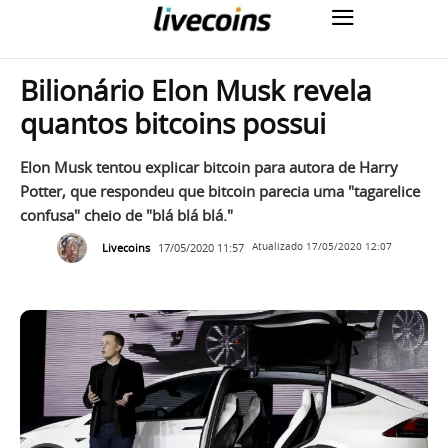
Bilionário Elon Musk revela
quantos bitcoins possui
Elon Musk tentou explicar bitcoin para autora de Harry
Potter, que respondeu que bitcoin parecia uma "tagarelice
confusa" cheio de "blá blá blá."
Livecoins
17/05/2020 11:57
Atualizado
17/05/2020 12:07