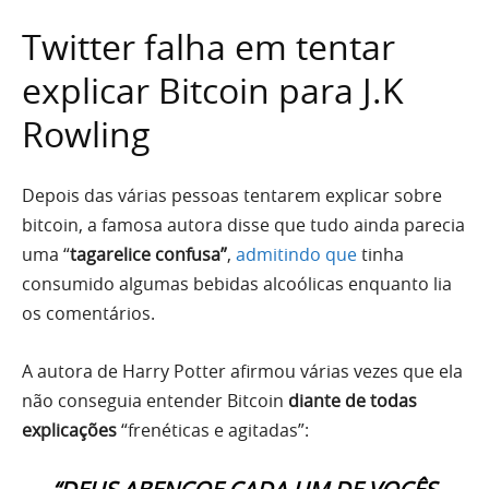
Twitter falha em tentar
explicar Bitcoin para J.K
Rowling
Depois das várias pessoas tentarem explicar sobre
bitcoin, a famosa autora disse que tudo ainda parecia
uma “
tagarelice confusa”
,
admitindo que
tinha
consumido algumas bebidas alcoólicas enquanto lia
os comentários.
A autora de Harry Potter afirmou várias vezes que ela
não conseguia entender Bitcoin
diante de todas
explicações
“frenéticas e agitadas”: