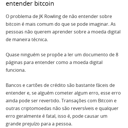
entender bitcoin
O problema de JK Rowling de não entender sobre
bitcoin é mais comum do que se pode imaginar. As
pessoas não querem aprender sobre a moeda digital
de maneira técnica.
Quase ninguém se propõe a ler um documento de 8
páginas para entender como a moeda digital
funciona.
Bancos e cartões de crédito são bastante fáceis de
entender e, se alguém cometer algum erro, esse erro
ainda pode ser revertido. Transações com Bitcoin e
outras criptomoedas não são reversíveis e qualquer
erro geralmente é fatal, isso é, pode causar um
grande prejuízo para a pessoa.