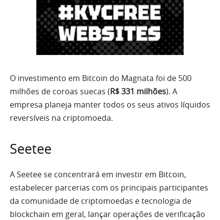
O investimento em Bitcoin do Magnata foi de 500
milhões de coroas suecas (
R$ 331 milhões
). A
empresa planeja manter todos os seus ativos líquidos
reversíveis na criptomoeda.
Seetee
A Seetee se concentrará em investir em Bitcoin,
estabelecer parcerias com os principais participantes
da comunidade de criptomoedas e tecnologia de
blockchain em geral, lançar operações de verificação