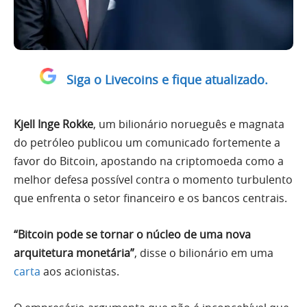
Siga o Livecoins e fique atualizado.
Kjell Inge Rokke
, um bilionário norueguês e magnata
do petróleo publicou um comunicado fortemente a
favor do Bitcoin, apostando na criptomoeda como a
melhor defesa possível contra o momento turbulento
que enfrenta o setor financeiro e os bancos centrais.
“Bitcoin pode se tornar o núcleo de uma nova
arquitetura monetária”
, disse o bilionário em uma
carta
aos acionistas.