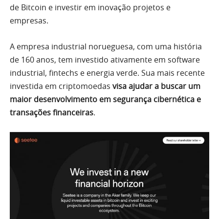
de Bitcoin e investir em inovação projetos e
empresas.
A empresa industrial norueguesa, com uma história
de 160 anos, tem investido ativamente em software
industrial, fintechs e energia verde. Sua mais recente
investida em criptomoedas
visa ajudar a buscar um
maior desenvolvimento em segurança cibernética e
transações financeiras
.