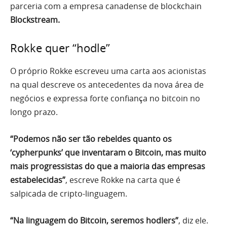
parceria com a empresa canadense de blockchain
Blockstream.
Rokke quer “hodle”
O próprio Rokke escreveu uma carta aos acionistas
na qual descreve os antecedentes da nova área de
negócios e expressa forte confiança no bitcoin no
longo prazo.
“Podemos não ser tão rebeldes quanto os
‘cypherpunks’ que inventaram o Bitcoin, mas muito
mais progressistas do que a maioria das empresas
estabelecidas”
, escreve Rokke na carta que é
salpicada de cripto-linguagem.
“Na linguagem do Bitcoin, seremos hodlers”
, diz ele.