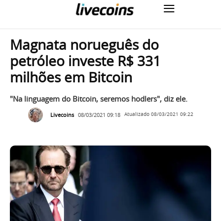
Magnata norueguês do
petróleo investe R$ 331
milhões em Bitcoin
"Na linguagem do Bitcoin, seremos hodlers", diz ele.
Livecoins
08/03/2021 09:18
Atualizado
08/03/2021 09:22