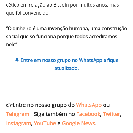
cético em relação ao Bitcoin por muitos anos, mas
que foi convencido.
“O dinheiro é uma invenção humana, uma construção
social que só funciona porque todos acreditamos
nele”.
🔔 Entre em nosso grupo no WhatsApp e fique
atualizado.
👉Entre no nosso grupo do
WhatsApp
ou
Telegram
|
Siga também no
Facebook
,
Twitter
,
Instagram
,
YouTube
e
Google News
.