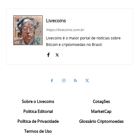
Livecoins
https://livecoins.com.br
Livecoins é o maior portal de notícias sobre
Bitcoin e criptomoedas no Brasil.
Sobre o Livecoins
Cotações
Politica Editorial
MarketCap
Política de Privacidade
Glossário Criptomoedas
Termos de Uso