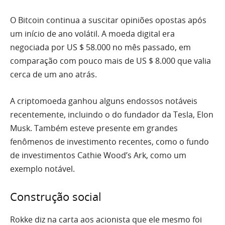
O Bitcoin continua a suscitar opiniões opostas após
um início de ano volátil. A moeda digital era
negociada por US $ 58.000 no mês passado, em
comparação com pouco mais de US $ 8.000 que valia
cerca de um ano atrás.
A criptomoeda ganhou alguns endossos notáveis ​​
recentemente, incluindo o do fundador da Tesla, Elon
Musk. Também esteve presente em grandes
fenômenos de investimento recentes, como o fundo
de investimentos Cathie Wood’s Ark, como um
exemplo notável.
Construção social
Rokke diz na carta aos acionista que ele mesmo foi