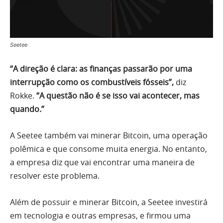
Seetee
“A direção é clara: as finanças passarão por uma
interrupção como os combustíveis fósseis”,
diz
Rokke.
“A questão não é se isso vai acontecer, mas
quando.”
A Seetee também vai minerar Bitcoin, uma operação
polêmica e que consome muita energia. No entanto,
a empresa diz que vai encontrar uma maneira de
resolver este problema.
Além de possuir e minerar Bitcoin, a Seetee investirá
em tecnologia e outras empresas, e firmou uma