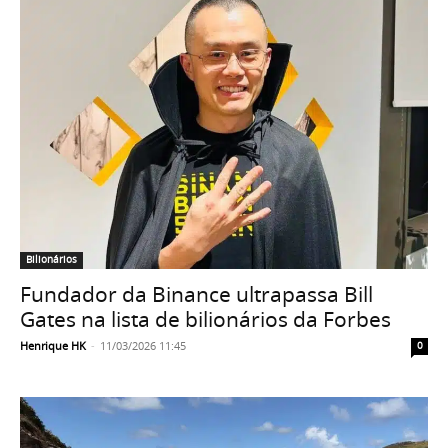
Bilionários
Fundador da Binance ultrapassa Bill
Gates na lista de bilionários da Forbes
Henrique HK
-
11/03/2026 11:45
0