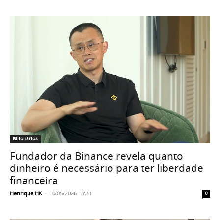
Bilionários
Fundador da Binance revela quanto
dinheiro é necessário para ter liberdade
financeira
Henrique HK
-
10/05/2026 13:23
0