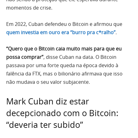
momentos de crise.
Em 2022, Cuban defendeu o Bitcoin e afirmou que
quem investia em ouro era “burro pra c*ralho”
.
“Quero que o Bitcoin caia muito mais para que eu
possa comprar”
, disse Cuban na data. O Bitcoin
passava por uma forte queda na época devido à
falência da FTX, mas o bilionário afirmava que isso
não mudava o seu valor subjacente.
Mark Cuban diz estar
decepcionado com o Bitcoin:
“deveria ter subido”