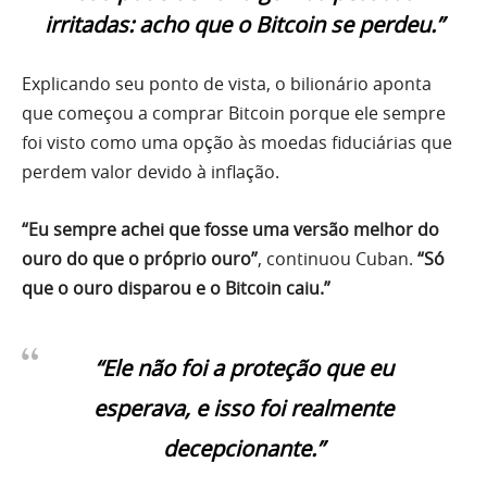
irritadas: acho que o Bitcoin se perdeu.”
Explicando seu ponto de vista, o bilionário aponta
que começou a comprar Bitcoin porque ele sempre
foi visto como uma opção às moedas fiduciárias que
perdem valor devido à inflação.
“Eu sempre achei que fosse uma versão melhor do
ouro do que o próprio ouro”
, continuou Cuban.
“Só
que o ouro disparou e o Bitcoin caiu.”
“Ele não foi a proteção que eu
esperava, e isso foi realmente
decepcionante.”