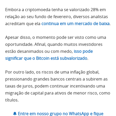
Embora a criptomoeda tenha se valorizado 28% em
relação ao seu fundo de fevereiro, diversos analistas
acreditam que ela
continua em um mercado de baixa
.
Apesar disso, o momento pode ser visto como uma
oportunidade. Afinal, quando muitos investidores
estão desanimados ou com medo,
isso pode
significar que o Bitcoin está subvalorizado
.
Por outro lado, os riscos de uma inflação global,
pressionando grandes bancos centrais a subirem as
taxas de juros, podem continuar incentivando uma
migração de capital para ativos de menor risco, como
títulos.
🔔 Entre em nosso grupo no WhatsApp e fique