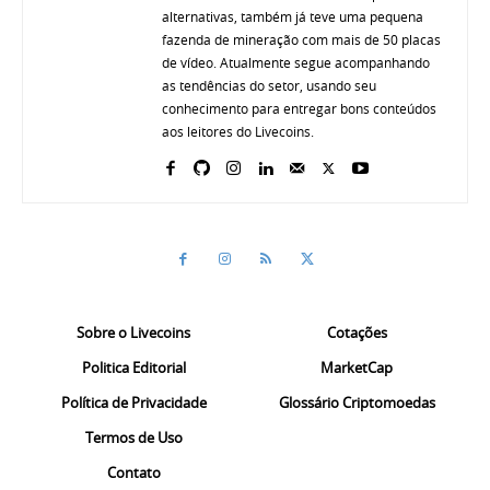
alternativas, também já teve uma pequena
fazenda de mineração com mais de 50 placas
de vídeo. Atualmente segue acompanhando
as tendências do setor, usando seu
conhecimento para entregar bons conteúdos
aos leitores do Livecoins.
Sobre o Livecoins
Cotações
Politica Editorial
MarketCap
Política de Privacidade
Glossário Criptomoedas
Termos de Uso
Contato