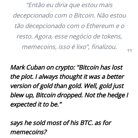
“Então eu diria que estou mais
decepcionado com o Bitcoin. Não estou
tão decepcionado com o Ethereum e o
resto. Agora, esse negócio de tokens,
memecoins, isso é lixo”, finalizou.
Mark Cuban on crypto: "Bitcoin has lost
the plot. I always thought it was a better
version of gold than gold. Well, gold just
blew up, Bitcoin dropped. Not the hedge I
expected it to be."
says he sold most of his BTC. as for
memecoins?