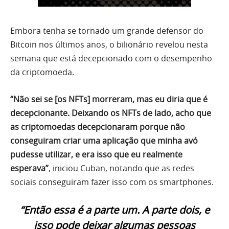
Embora tenha se tornado um grande defensor do
Bitcoin nos últimos anos, o bilionário revelou nesta
semana que está decepcionado com o desempenho
da criptomoeda.
“Não sei se [os NFTs] morreram, mas eu diria que é
decepcionante. Deixando os NFTs de lado, acho que
as criptomoedas decepcionaram porque não
conseguiram criar uma aplicação que minha avó
pudesse utilizar, e era isso que eu realmente
esperava”
, iniciou Cuban, notando que as redes
sociais conseguiram fazer isso com os smartphones.
“Então essa é a parte um. A parte dois, e
isso pode deixar algumas pessoas