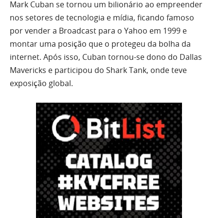
Mark Cuban se tornou um bilionário ao empreender
nos setores de tecnologia e mídia, ficando famoso
por vender a Broadcast para o Yahoo em 1999 e
montar uma posição que o protegeu da bolha da
internet. Após isso, Cuban tornou-se dono do Dallas
Mavericks e participou do Shark Tank, onde teve
exposição global.