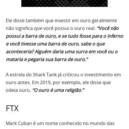
Ele disse também que investir em ouro geralmente
não significa que você possui o ouro real.
“Você não
possui a barra de ouro, e se tudo fosse para o inferno
e você tivesse uma barra de ouro, sabe o que
aconteceria? Alguém daria uma surra em você ou o
mataria e pegaria sua barra de ouro.”
A estrela do Shark Tank já criticou o investimento em
ouro antes. Em 2019, por exemplo, ele disse que
odeia ouro.
“O ouro é uma religião.”
FTX
Mark Cuban é um nome conhecido no mundo das