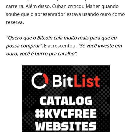
carteira. Além disso, Cuban criticou Maher quando
soube que o apresentador estava usando ouro como
reserva.
“Quero que o Bitcoin caia muito mais para que eu
possa comprar”.
E acrescentou:
“Se você investe em
ouro, você é burro pra caralho”.