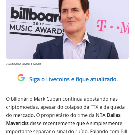
Bilionário Mark Cuban
Siga o Livecoins e fique atualizado.
O bilionário Mark Cuban continua apostando nas
criptomoedas, apesar do colapso da FTX e da queda
do mercado. O proprietário do time da NBA
Dallas
Mavericks
disse recentemente que é simplesmente
importante separar o sinal do ruído. Falando com Bill