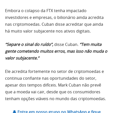
Embora o colapso da FTX tenha impactado
investidores e empresas, o bilionário ainda acredita
nas criptomoedas. Cuban disse acreditar que ainda
há muito valor subjacente nos ativos digitais.
“Separe o sinal do ruído”,
disse Cuban.
“Tem muita
gente cometendo muitos erros, mas isso não muda o
valor subjacente.”
Ele acredita fortemente no setor de criptomoedas e
continua confiante nas oportunidades do setor,
apesar dos tempos difíceis. Mark Cuban não prevê
que a moeda vai cair, desde que os consumidores
tenham opções viáveis ​​no mundo das criptomoedas.
🔔 Entre em nosso grupo no WhatsApp e fique