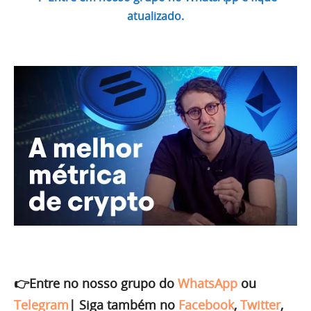
atualizado.
👉Entre no nosso grupo do
WhatsApp
ou
Telegram
|
Siga também no
Facebook
,
Twitter
,