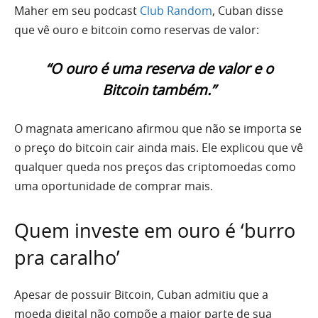
Maher em seu podcast
Club Random
, Cuban disse
que vê ouro e bitcoin como reservas de valor:
“O ouro é uma reserva de valor e o
Bitcoin também.”
O magnata americano afirmou que não se importa se
o preço do bitcoin cair ainda mais. Ele explicou que vê
qualquer queda nos preços das criptomoedas como
uma oportunidade de comprar mais.
Quem investe em ouro é ‘burro
pra caralho’
Apesar de possuir Bitcoin, Cuban admitiu que a
moeda digital não compõe a maior parte de sua