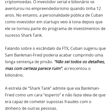
criptomoedas. O investidor serial e bilionário se
aventurou no empreendedorismo quando tinha 12
anos. No entanto, a personalidade pública de Cuban
como investidor em startups veio à tona depois que
ele se tornou parte do programa de investimentos de
sucesso Shark Tank.
Falando sobre o escândalo da FTX, Cuban sugeriu que
Sam Bankman-Fried poderia acabar cumprindo uma
longa sentença de prisão.
“Não sei todos os detalhes,
mas com certeza parece ruim”
, acrescentou o
bilionário.
A estrela de “Shark Tank” admite que via Bankman-
Fried como um cara “esperto” e não fazia ideia de que
era capaz de cometer supostas fraudes com o
dinheiro de outras pessoas.