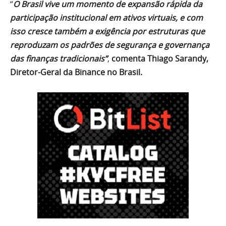
“
O Brasil vive um momento de expansão rápida da
participação institucional em ativos virtuais, e com
isso cresce também a exigência por estruturas que
reproduzam os padrões de segurança e governança
das finanças tradicionais”
,
comenta Thiago Sarandy,
Diretor-Geral da Binance no Brasil.