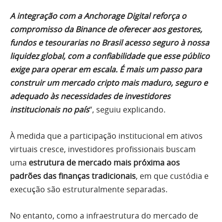
A integração com a Anchorage Digital reforça o
compromisso da Binance de oferecer aos gestores,
fundos e tesourarias no Brasil acesso seguro à nossa
liquidez global, com a confiabilidade que esse público
exige para operar em escala. É mais um passo para
construir um mercado cripto mais maduro, seguro e
adequado às necessidades de investidores
institucionais no país
“, seguiu explicando.
À medida que a participação institucional em ativos
virtuais cresce, investidores profissionais buscam
uma
estrutura de mercado mais próxima aos
padrões das finanças tradicionais
, em que custódia e
execução são estruturalmente separadas.
No entanto, como a infraestrutura do mercado de