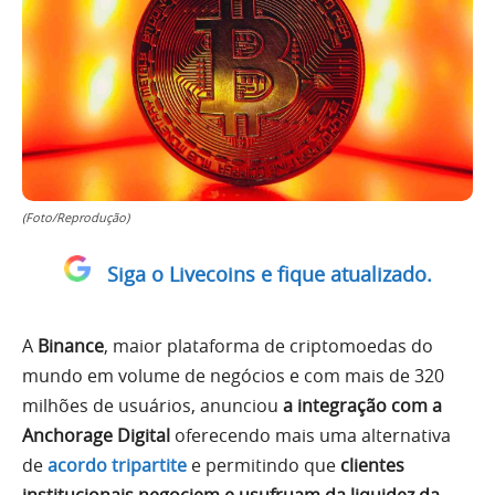
(Foto/Reprodução)
Siga o Livecoins e fique atualizado.
A
Binance
, maior plataforma de criptomoedas do
mundo em volume de negócios e com mais de 320
milhões de usuários, anunciou
a integração com a
Anchorage Digital
oferecendo mais uma alternativa
de
acordo tripartite
e permitindo que
clientes