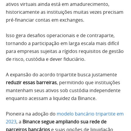
ativos virtuais ainda está em amadurecimento,
historicamente as instituições muitas vezes precisam
pré-financiar contas em exchanges.
Isso gera desafios operacionais e de contraparte,
tornando a participação em larga escala mais difícil
para empresas sujeitas a rígidos requisitos de gestão
de risco, custódia e dever fiduciário.
A expansão do acordo tripartite busca justamente
reduzir essas barreiras
, permitindo que instituições
mantenham seus ativos sob custódia independente
enquanto acessam a liquidez da Binance.
Pioneira na adoção do
modelo bancário tripartite em
2023
, a
Binance segue ampliando sua rede de
parceiros bancários
e suas opções de liquidação