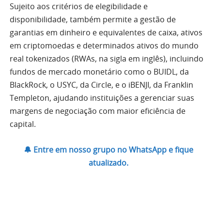
Sujeito aos critérios de elegibilidade e
disponibilidade, também permite a gestão de
garantias em dinheiro e equivalentes de caixa, ativos
em criptomoedas e determinados ativos do mundo
real tokenizados (RWAs, na sigla em inglês), incluindo
fundos de mercado monetário como o BUIDL, da
BlackRock, o USYC, da Circle, e o iBENJI, da Franklin
Templeton, ajudando instituições a gerenciar suas
margens de negociação com maior eficiência de
capital.
🔔 Entre em nosso grupo no WhatsApp e fique
atualizado.