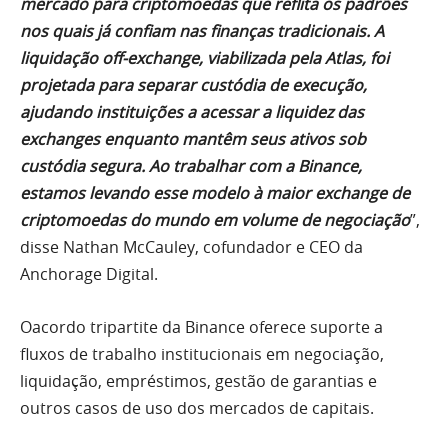
mercado para criptomoedas que reflita os padrões
nos quais já confiam nas finanças tradicionais. A
liquidação off-exchange, viabilizada pela Atlas, foi
projetada para separar custódia de execução,
ajudando instituições a acessar a liquidez das
exchanges enquanto mantêm seus ativos sob
custódia segura. Ao trabalhar com a Binance,
estamos levando esse modelo à maior exchange de
criptomoedas do mundo em volume de negociação
”,
disse Nathan McCauley, cofundador e CEO da
Anchorage Digital.
Oacordo tripartite da Binance oferece suporte a
fluxos de trabalho institucionais em negociação,
liquidação, empréstimos, gestão de garantias e
outros casos de uso dos mercados de capitais.