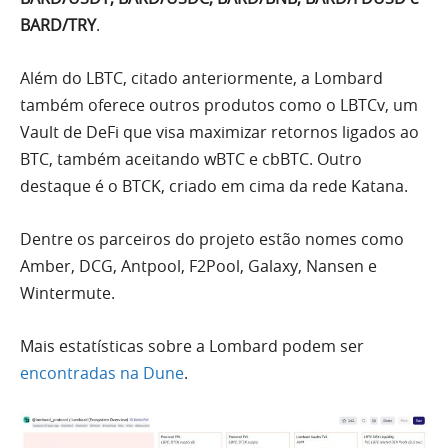
BARD/TRY
.
Além do LBTC, citado anteriormente, a Lombard
também oferece outros produtos como o LBTCv, um
Vault de DeFi que visa maximizar retornos ligados ao
BTC, também aceitando wBTC e cbBTC. Outro
destaque é o BTCK, criado em cima da rede Katana.
Dentre os parceiros do projeto estão nomes como
Amber, DCG, Antpool, F2Pool, Galaxy, Nansen e
Wintermute.
Mais estatísticas sobre a Lombard podem ser
encontradas na Dune
.