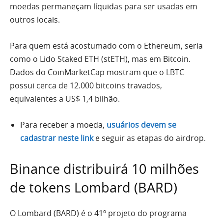
moedas permaneçam líquidas para ser usadas em
outros locais.
Para quem está acostumado com o Ethereum, seria
como o Lido Staked ETH (stETH), mas em Bitcoin.
Dados do CoinMarketCap mostram que o LBTC
possui cerca de 12.000 bitcoins travados,
equivalentes a US$ 1,4 bilhão.
Para receber a moeda,
usuários devem se
cadastrar neste link
e seguir as etapas do airdrop.
Binance distribuirá 10 milhões
de tokens Lombard (BARD)
O Lombard (BARD) é o 41º projeto do programa