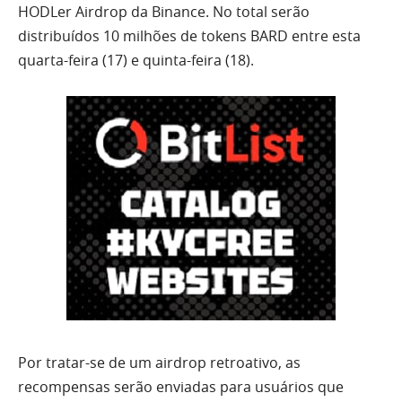
HODLer Airdrop da Binance. No total serão
distribuídos 10 milhões de tokens BARD entre esta
quarta-feira (17) e quinta-feira (18).
Por tratar-se de um airdrop retroativo, as
recompensas serão enviadas para usuários que