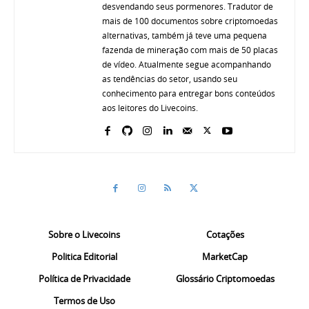
desvendando seus pormenores. Tradutor de
mais de 100 documentos sobre criptomoedas
alternativas, também já teve uma pequena
fazenda de mineração com mais de 50 placas
de vídeo. Atualmente segue acompanhando
as tendências do setor, usando seu
conhecimento para entregar bons conteúdos
aos leitores do Livecoins.
Sobre o Livecoins
Cotações
Politica Editorial
MarketCap
Política de Privacidade
Glossário Criptomoedas
Termos de Uso