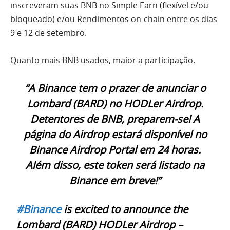
inscreveram suas BNB no Simple Earn (flexível e/ou
bloqueado) e/ou Rendimentos on-chain entre os dias
9 e 12 de setembro.
Quanto mais BNB usados, maior a participação.
“A Binance tem o prazer de anunciar o
Lombard (BARD) no HODLer Airdrop.
Detentores de BNB, preparem-se! A
página do Airdrop estará disponível no
Binance Airdrop Portal em 24 horas.
Além disso, este token será listado na
Binance em breve!”
#Binance
is excited to announce the
Lombard (BARD) HODLer Airdrop –