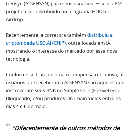
Gensyn (AIGENSYN) para seus usuários. Esse é o 64º
projeto a ser distribuído no programa HODLer
Airdrop.
Recentemente, a corretora também
distribuiu a
criptomoeda USD.AI (CHIP)
, outra focada em IA,
mostrando o interesse do mercado por essa nova
tecnologia.
Conforme se trata de uma recompensa retroativa, os
usuários que receberão a AIGENSYN são aqueles que
inscreveram seus BNB no Simple Earn (Flexível e/ou
Bloqueado) e/ou produtos On-Chain Yields entre os
dias 4 e 6 de maio.
“Diferentemente de outros métodos de