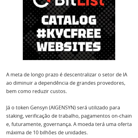
A meta de longo prazo é descentralizar o setor de IA
ao diminuir a dependência de grandes provedores,
bem como reduzir custos.
Já o token Gensyn (AIGENSYN) será utilizado para
staking, verificação de trabalho, pagamentos on-chain
e, futuramente, governança. A moeda terá uma oferta
máxima de 10 bilhões de unidades.