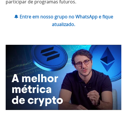
participar de programas futuros.
🔔 Entre em nosso grupo no WhatsApp e fique
atualizado.