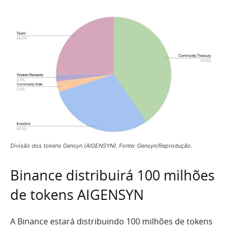
Divisão dos tokens Gensyn (AIGENSYN). Fonte: Gensyn/Reprodução.
Binance distribuirá 100 milhões
de tokens AIGENSYN
A Binance estará distribuindo 100 milhões de tokens