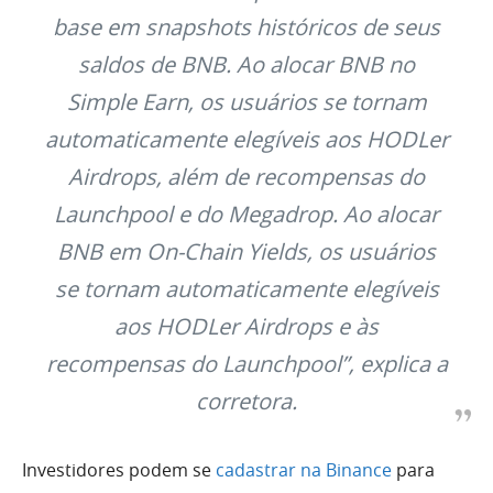
base em snapshots históricos de seus
saldos de BNB. Ao alocar BNB no
Simple Earn, os usuários se tornam
automaticamente elegíveis aos HODLer
Airdrops, além de recompensas do
Launchpool e do Megadrop. Ao alocar
BNB em On-Chain Yields, os usuários
se tornam automaticamente elegíveis
aos HODLer Airdrops e às
recompensas do Launchpool”, explica a
corretora.
Investidores podem se
cadastrar na Binance
para