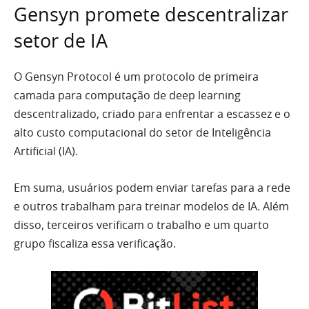
Gensyn promete descentralizar
setor de IA
O Gensyn Protocol é um protocolo de primeira
camada para computação de deep learning
descentralizado, criado para enfrentar a escassez e o
alto custo computacional do setor de Inteligência
Artificial (IA).
Em suma, usuários podem enviar tarefas para a rede
e outros trabalham para treinar modelos de IA. Além
disso, terceiros verificam o trabalho e um quarto
grupo fiscaliza essa verificação.