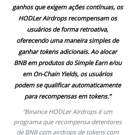
ganhos que exigem ações contínuas, os
HODLer Airdrops recompensam os
usuários de forma retroativa,
oferecendo uma maneira simples de
ganhar tokens adicionais. Ao alocar
BNB em produtos do Simple Earn e/ou
em On-Chain Yields, os usuários
podem se qualificar automaticamente
para recompensas em tokens.”
“Binance HODLer Airdrops é um
programa que recompensa detentores
de BNB com airdrops de tokens com