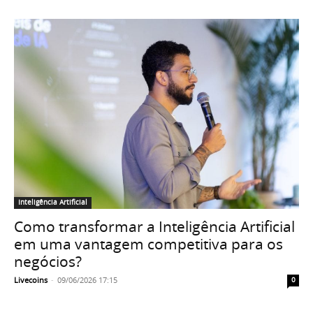
Inteligência Artificial
Como transformar a Inteligência Artificial
em uma vantagem competitiva para os
negócios?
Livecoins
-
09/06/2026 17:15
0