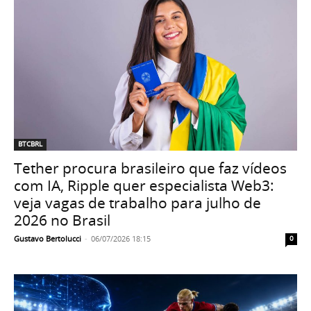
BTCBRL
Tether procura brasileiro que faz vídeos
com IA, Ripple quer especialista Web3:
veja vagas de trabalho para julho de
2026 no Brasil
Gustavo Bertolucci
-
06/07/2026 18:15
0