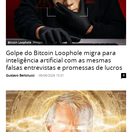
Bitcoin Loophole
Golpe do Bitcoin Loophole migra para
inteligência artificial com as mesmas
falsas entrevistas e promessas de lucros
Gustavo Bertolucci
-
08/06/2026 15:01
0