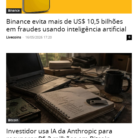
Binance
Binance evita mais de US$ 10,5 bilhões
em fraudes usando inteligência artificial
Livecoins
-
16/05/2026 17:20
0
Bitcoin
Investidor usa IA da Anthropic para