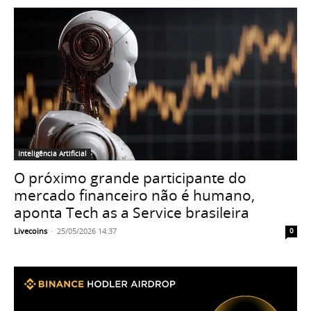
Inteligência Artificial
O próximo grande participante do
mercado financeiro não é humano,
aponta Tech as a Service brasileira
Livecoins
-
25/05/2026 14:37
0