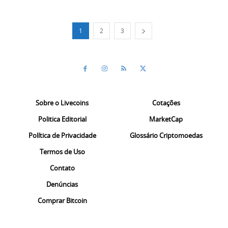
1
2
3
Sobre o Livecoins
Cotações
Politica Editorial
MarketCap
Política de Privacidade
Glossário Criptomoedas
Termos de Uso
Contato
Denúncias
Comprar Bitcoin