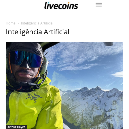
Home
Inteligência Artificial
Inteligência Artificial
Arthur Hayes