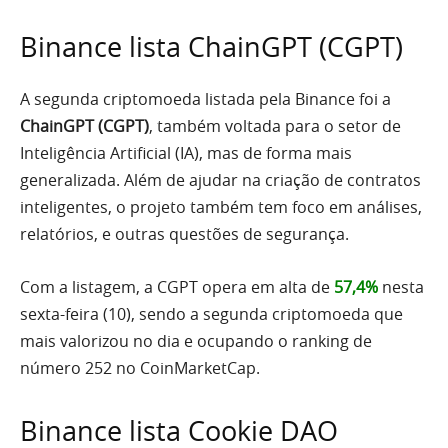
Binance lista ChainGPT (CGPT)
A segunda criptomoeda listada pela Binance foi a
ChainGPT (CGPT)
, também voltada para o setor de
Inteligência Artificial (IA), mas de forma mais
generalizada. Além de ajudar na criação de contratos
inteligentes, o projeto também tem foco em análises,
relatórios, e outras questões de segurança.
Com a listagem, a CGPT opera em alta de
57,4%
nesta
sexta-feira (10), sendo a segunda criptomoeda que
mais valorizou no dia e ocupando o ranking de
número 252 no CoinMarketCap.
Binance lista Cookie DAO