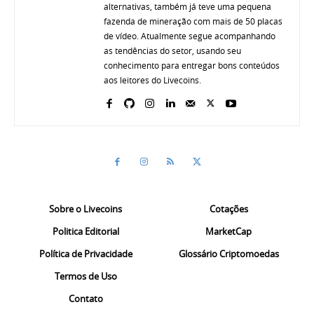
alternativas, também já teve uma pequena
fazenda de mineração com mais de 50 placas
de vídeo. Atualmente segue acompanhando
as tendências do setor, usando seu
conhecimento para entregar bons conteúdos
aos leitores do Livecoins.
Sobre o Livecoins
Cotações
Politica Editorial
MarketCap
Política de Privacidade
Glossário Criptomoedas
Termos de Uso
Contato