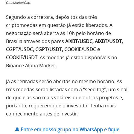
CoinMarketCap.
Segundo a corretora, depósitos das três
criptomoedas em questão já estão liberados. A
negociação será aberta às 10h pelo horário de
Brasília através dos pares
AIXBT/USDC, AIXBT/USDT,
CGPT/USDC, CGPT/USDT, COOKIE/USDC e
COOKIE/USDT
. As moedas já estão disponíveis no
Binance Alpha Market.
Já as retiradas serão abertas no mesmo horário. As
três moedas serão listadas com a “seed tag”, um sinal
de que elas são mais voláteis que outros projetos e,
portanto, requerem que o investidor tenha mais
conhecimento antes de investir.
🔔 Entre em nosso grupo no WhatsApp e fique