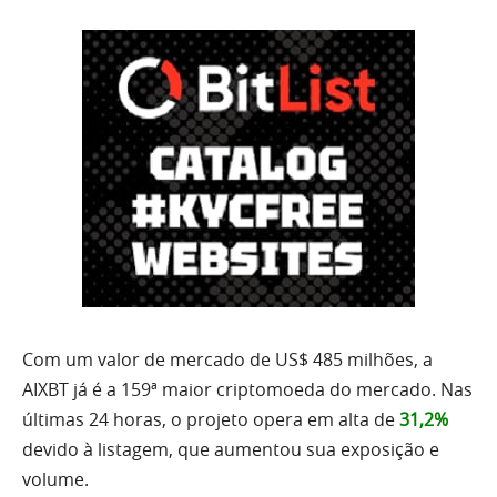
Com um valor de mercado de US$ 485 milhões, a
AIXBT já é a 159ª maior criptomoeda do mercado. Nas
últimas 24 horas, o projeto opera em alta de
31,2%
devido à listagem, que aumentou sua exposição e
volume.