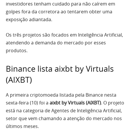
investidores tenham cuidado para não caírem em
golpes fora da corretora ao tentarem obter uma
exposição adiantada.
Os três projetos são focados em Inteligência Artificial,
atendendo a demanda do mercado por esses
produtos.
Binance lista aixbt by Virtuals
(AIXBT)
A primeira criptomoeda listada pela Binance nesta
sexta-feira (10) foi a
aixbt by Virtuals (AIXBT)
. O projeto
está na categoria de Agentes de Inteligência Artificial,
setor que vem chamando a atenção do mercado nos
últimos meses.