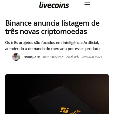
Binance anuncia listagem de
três novas criptomoedas
Os três projetos são focados em Inteligência Artificial,
atendendo a demanda do mercado por esses produtos.
Henrique HK
10/01/2025 09:29
Atualizado
10/01/2025 09:29