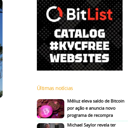
Últimas notícias
Méliuz eleva saldo de Bitcoin
por ação e anuncia novo
programa de recompra
Michael Saylor revela ter