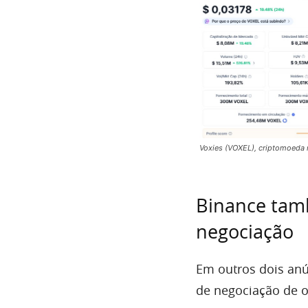
Voxies (VOXEL), criptomoeda 
Binance tam
negociação
Em outros dois anú
de negociação de 