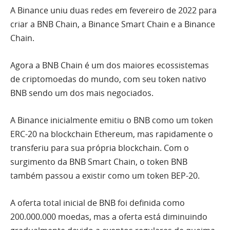
A Binance uniu duas redes em fevereiro de 2022 para
criar a BNB Chain, a Binance Smart Chain e a Binance
Chain.
Agora a BNB Chain é um dos maiores ecossistemas
de criptomoedas do mundo, com seu token nativo
BNB sendo um dos mais negociados.
A Binance inicialmente emitiu o BNB como um token
ERC-20 na blockchain Ethereum, mas rapidamente o
transferiu para sua própria blockchain. Com o
surgimento da BNB Smart Chain, o token BNB
também passou a existir como um token BEP-20.
A oferta total inicial de BNB foi definida como
200.000.000 moedas, mas a oferta está diminuindo