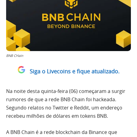
BNB CHain
Siga o Livecoins e fique atualizado.
Na noite desta quinta-feira (06) começaram a surgir
rumores de que a rede BNB Chain foi hackeada.
Segundo relatos no Twitter e Reddit, um endereço
recebeu milhões de dólares em tokens BNB.
A BNB Chain é a rede blockchain da Binance que