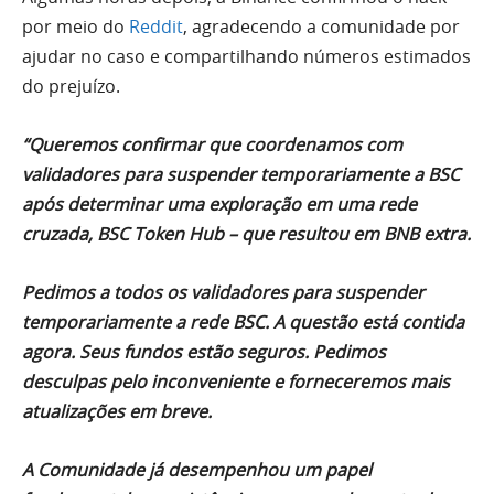
por meio do
Reddit
, agradecendo a comunidade por
ajudar no caso e compartilhando números estimados
do prejuízo.
“Queremos confirmar que coordenamos com
validadores para suspender temporariamente a BSC
após determinar uma exploração em uma rede
cruzada, BSC Token Hub – que resultou em BNB extra.
Pedimos a todos os validadores para suspender
temporariamente a rede BSC. A questão está contida
agora. Seus fundos estão seguros. Pedimos
desculpas pelo inconveniente e forneceremos mais
atualizações em breve.
A Comunidade já desempenhou um papel