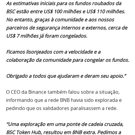
As estimativas iniciais para os fundos roubados da
BSC estão entre US$ 100 milhões e US$ 110 milhões.
No entanto, graças à comunidade e aos nossos
parceiros de segurança internos e externos, cerca de
US$ 7 milhões já foram congelados.
Ficamos lisonjeados com a velocidade e a
colaboração da comunidade para congelar os fundos.
Obrigado a todos que ajudaram e deram seu apoio.”
O CEO da Binance também falou sobre a situação,
informando que a rede BNB havia sido explorada e
pedindo que os validadores paralisassem a rede.
“Uma exploração em uma ponte de cadeia cruzada,
BSC Token Hub, resultou em BNB extra. Pedimos a