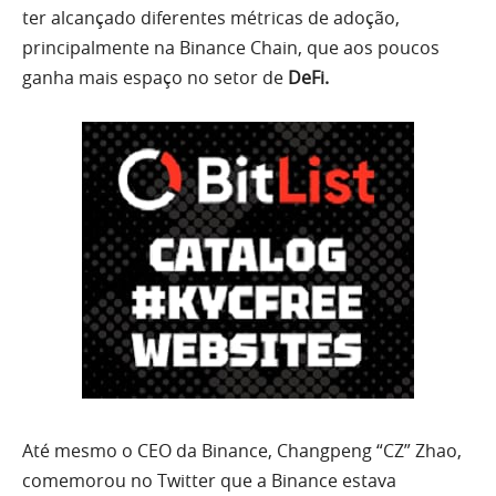
ter alcançado diferentes métricas de adoção,
principalmente na Binance Chain, que aos poucos
ganha mais espaço no setor de
DeFi.
Até mesmo o CEO da Binance, Changpeng “CZ” Zhao,
comemorou no Twitter que a Binance estava