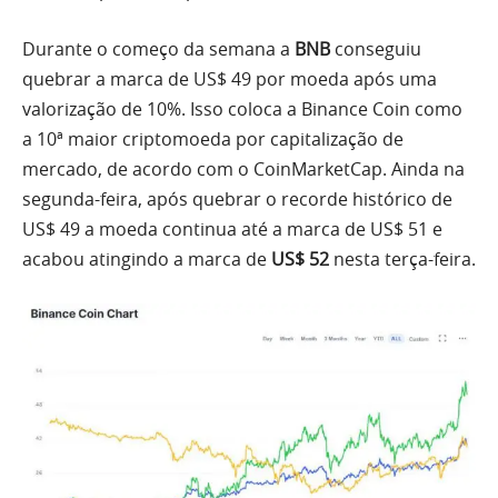
Durante o começo da semana a
BNB
conseguiu
quebrar a marca de US$ 49 por moeda após uma
valorização de 10%. Isso coloca a Binance Coin como
a 10ª maior criptomoeda por capitalização de
mercado, de acordo com o CoinMarketCap. Ainda na
segunda-feira, após quebrar o recorde histórico de
US$ 49 a moeda continua até a marca de US$ 51 e
acabou atingindo a marca de
US$ 52
nesta terça-feira.