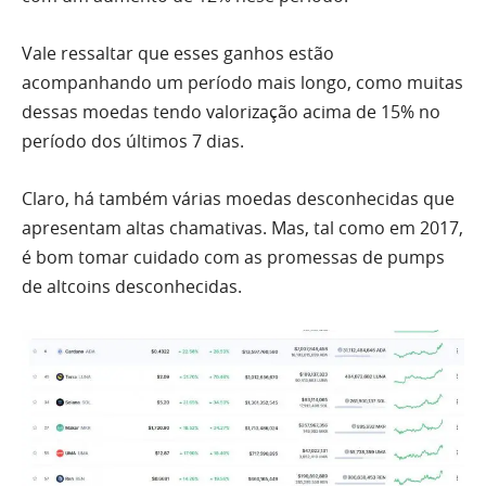
Vale ressaltar que esses ganhos estão
acompanhando um período mais longo, como muitas
dessas moedas tendo valorização acima de 15% no
período dos últimos 7 dias.
Claro, há também várias moedas desconhecidas que
apresentam altas chamativas. Mas, tal como em 2017,
é bom tomar cuidado com as promessas de pumps
de altcoins desconhecidas.