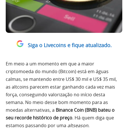
Siga o Livecoins e fique atualizado.
Em meio a um momento em que a maior
criptomoeda do mundo (Bitcoin) está em águas
calmas, se mantendo entre US$ 30 mil e US$ 35 mil,
as altcoins parecem estar ganhando cada vez mais
força, conseguindo valorização no início desta
semana. No meio desse bom momento para as
moedas alternativas, a
Binance Coin (BNB) bateu o
seu recorde histórico de preço
. Há quem diga que
estamos passando por uma
altseason
.