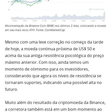
Movimentação da Binance Coin (BNB) nos últimos 2 dias, colocando a moeda
em seu mais novo ATH. Fonte: CoinMarketCap
Mesmo com uma leve correção no começo da tarde
de hoje, a moeda continua próxima de US$ 50 e
acima da sua antiga resistência psicológica do preço
máximo anterior. Com isso, ainda temos um
momento de otimismo para os investidores,
considerando que agora os níveis de resistência se
tornaram suportes, indicando uma possível alta no
futuro.
Muito além do resultado da criptomoeda da Binance,
a corretora também está em um bom momento ao