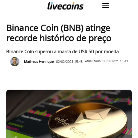
Binance Coin (BNB) atinge
recorde histórico de preço
Binance Coin superou a marca de US$ 50 por moeda.
Matheus Henrique
02/02/2021 15:43
Atualizado
02/02/2021 15:43