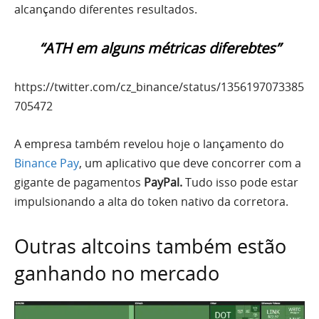
alcançando diferentes resultados.
“ATH em alguns métricas diferebtes”
https://twitter.com/cz_binance/status/1356197073385
705472
A empresa também revelou hoje o lançamento do
Binance Pay
, um aplicativo que deve concorrer com a
gigante de pagamentos
PayPal.
Tudo isso pode estar
impulsionando a alta do token nativo da corretora.
Outras altcoins também estão
ganhando no mercado