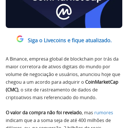
Siga o Livecoins e fique atualizado.
A Binance, empresa global de blockchain por trás da
maior corretora de ativos digitais do mundo por
volume de negociação e usuários, anunciou hoje que
chegou a um acordo para adquirir o
CoinMarketCap
(CMC)
, o site de rastreamento de dados de
criptoativos mais referenciado do mundo.
O valor da compra não foi revelado
, mas
rumores
indicam que a a soma seja de até 400 milhões de