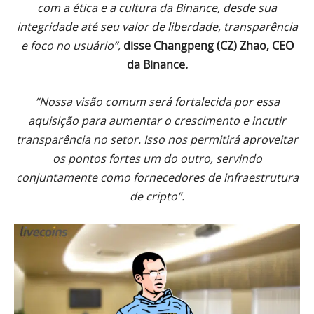
com a ética e a cultura da Binance, desde sua
integridade até seu valor de liberdade, transparência
e foco no usuário”,
disse Changpeng (CZ) Zhao, CEO
da Binance.
“Nossa visão comum será fortalecida por essa
aquisição para aumentar o crescimento e incutir
transparência no setor. Isso nos permitirá aproveitar
os pontos fortes um do outro, servindo
conjuntamente como fornecedores de infraestrutura
de cripto”.