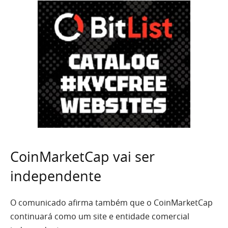
CoinMarketCap vai ser
independente
O comunicado afirma também que o CoinMarketCap
continuará como um site e entidade comercial