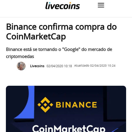
Binance confirma compra do
CoinMarketCap
Binance está se tornando o "Google" do mercado de
criptomoedas
Livecoins
02/04/2020 10:18
Atualizado
02/04/2020 10:24