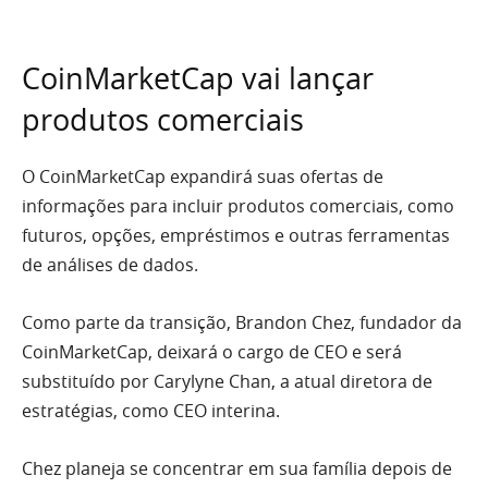
CoinMarketCap vai lançar
produtos comerciais
O CoinMarketCap expandirá suas ofertas de
informações para incluir produtos comerciais, como
futuros, opções, empréstimos e outras ferramentas
de análises de dados.
Como parte da transição, Brandon Chez, fundador da
CoinMarketCap, deixará o cargo de CEO e será
substituído por Carylyne Chan, a atual diretora de
estratégias, como CEO interina.
Chez planeja se concentrar em sua família depois de