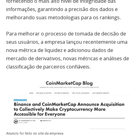
fornecendo o mais alto nível de integridade das
informações, garantindo a precisão dos dados e
melhorando suas metodologias para os rankings.
Para melhorar o processo de tomada de decisão de
seus usuários, a empresa lançou recentemente uma
nova métrica de liquidez e adicionou dados de
mercado de derivativos, novas métricas e análises de
classificação de parceiros confiáveis.
Anuncio foi feito no site da empresa