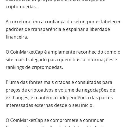
criptomoedas.
A corretora tem a confiança do setor, por estabelecer
padrões de transparência e espalhar a liberdade
financeira.
O CoinMarketCap é amplamente reconhecido como o
site mais trafegado para quem busca informações e
rankings de criptomoedas.
É uma das fontes mais citadas e consultadas para
preços de criptoativos e volume de negociações de
exchanges, e mantém a independência das partes
interessadas externas desde o seu início.
O CoinMarketCap se compromete a continuar