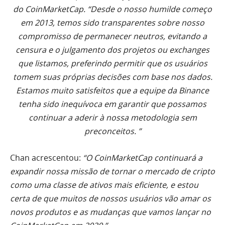
do CoinMarketCap. “Desde o nosso humilde começo
em 2013, temos sido transparentes sobre nosso
compromisso de permanecer neutros, evitando a
censura e o julgamento dos projetos ou exchanges
que listamos, preferindo permitir que os usuários
tomem suas próprias decisões com base nos dados.
Estamos muito satisfeitos que a equipe da Binance
tenha sido inequívoca em garantir que possamos
continuar a aderir à nossa metodologia sem
preconceitos. ”
Chan acrescentou:
“O CoinMarketCap continuará a
expandir nossa missão de tornar o mercado de cripto
como uma classe de ativos mais eficiente, e estou
certa de que muitos de nossos usuários vão amar os
novos produtos e as mudanças que vamos lançar no