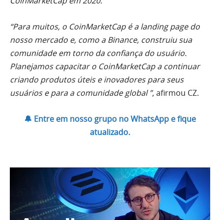
CoinMarketCap em 2020.”
“Para muitos, o CoinMarketCap é a landing page do
nosso mercado e, como a Binance, construiu sua
comunidade em torno da confiança do usuário.
Planejamos capacitar o CoinMarketCap a continuar
criando produtos úteis e inovadores para seus
usuários e para a comunidade global ”
, afirmou CZ.
🔔 Entre em nosso grupo no WhatsApp e fique
atualizado.