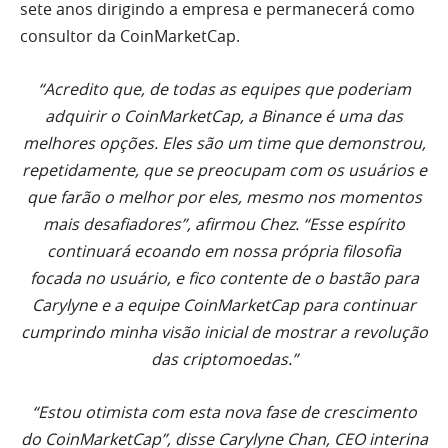
sete anos dirigindo a empresa e permanecerá como
consultor da CoinMarketCap.
“Acredito que, de todas as equipes que poderiam
adquirir o CoinMarketCap, a Binance é uma das
melhores opções. Eles são um time que demonstrou,
repetidamente, que se preocupam com os usuários e
que farão o melhor por eles, mesmo nos momentos
mais desafiadores”, afirmou Chez. “Esse espírito
continuará ecoando em nossa própria filosofia
focada no usuário, e fico contente de o bastão para
Carylyne e a equipe CoinMarketCap para continuar
cumprindo minha visão inicial de mostrar a revolução
das criptomoedas.”
“Estou otimista com esta nova fase de crescimento
do CoinMarketCap”, disse Carylyne Chan, CEO interina