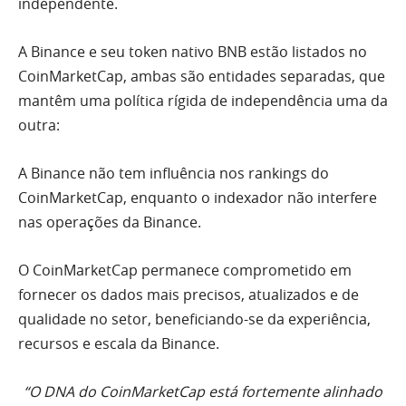
independente.
A Binance e seu token nativo BNB estão listados no
CoinMarketCap, ambas são entidades separadas, que
mantêm uma política rígida de independência uma da
outra:
A Binance não tem influência nos rankings do
CoinMarketCap, enquanto o indexador não interfere
nas operações da Binance.
O CoinMarketCap permanece comprometido em
fornecer os dados mais precisos, atualizados e de
qualidade no setor, beneficiando-se da experiência,
recursos e escala da Binance.
“O DNA do CoinMarketCap está fortemente alinhado