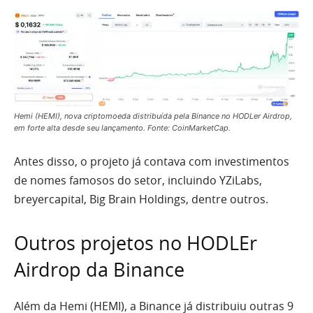
Hemi (HEMI), nova criptomoeda distribuída pela Binance no HODLer Airdrop,
em forte alta desde seu lançamento. Fonte: CoinMarketCap.
Antes disso, o projeto já contava com investimentos
de nomes famosos do setor, incluindo YZiLabs,
breyercapital, Big Brain Holdings, dentre outros.
Outros projetos no HODLEr
Airdrop da Binance
Além da Hemi (HEMI), a Binance já distribuiu outras 9