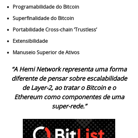
Programabilidade do Bitcoin
Superfinalidade do Bitcoin
Portabilidade Cross-chain ‘Trustless’
Extensibilidade
Manuseio Superior de Ativos
“A Hemi Network representa uma forma
diferente de pensar sobre escalabilidade
de Layer-2, ao tratar o Bitcoin e o
Ethereum como componentes de uma
super-rede.”