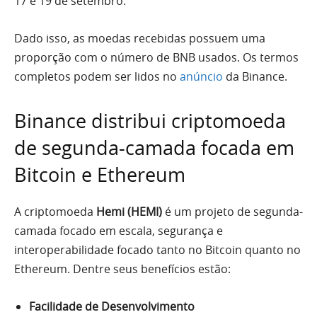
17 e 19 de setembro.
Dado isso, as moedas recebidas possuem uma
proporção com o número de BNB usados. Os termos
completos podem ser lidos no
anúncio
da Binance.
Binance distribui criptomoeda
de segunda-camada focada em
Bitcoin e Ethereum
A criptomoeda
Hemi (HEMI)
é um projeto de segunda-
camada focado em escala, segurança e
interoperabilidade focado tanto no Bitcoin quanto no
Ethereum. Dentre seus benefícios estão:
Facilidade de Desenvolvimento