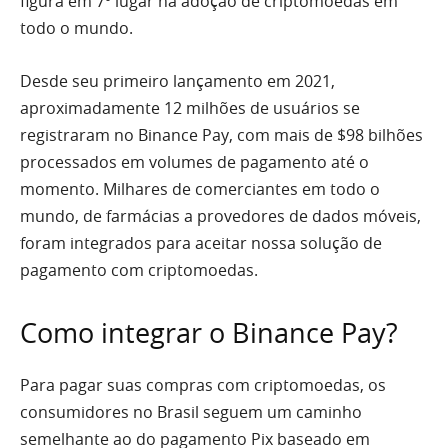
figura em 7º lugar na adoção de criptomoedas em
todo o mundo.
Desde seu primeiro lançamento em 2021,
aproximadamente 12 milhões de usuários se
registraram no Binance Pay, com mais de $98 bilhões
processados em volumes de pagamento até o
momento. Milhares de comerciantes em todo o
mundo, de farmácias a provedores de dados móveis,
foram integrados para aceitar nossa solução de
pagamento com criptomoedas.
Como integrar o Binance Pay?
Para pagar suas compras com criptomoedas, os
consumidores no Brasil seguem um caminho
semelhante ao do pagamento Pix baseado em