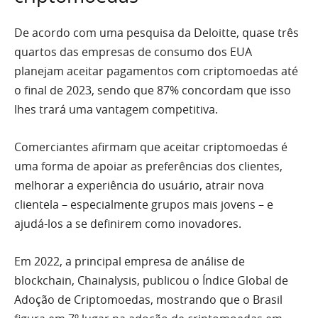
De acordo com uma pesquisa da Deloitte, quase três
quartos das empresas de consumo dos EUA
planejam aceitar pagamentos com criptomoedas até
o final de 2023, sendo que 87% concordam que isso
lhes trará uma vantagem competitiva.
Comerciantes afirmam que aceitar criptomoedas é
uma forma de apoiar as preferências dos clientes,
melhorar a experiência do usuário, atrair nova
clientela – especialmente grupos mais jovens – e
ajudá-los a se definirem como inovadores.
Em 2022, a principal empresa de análise de
blockchain, Chainalysis, publicou o Índice Global de
Adoção de Criptomoedas, mostrando que o Brasil