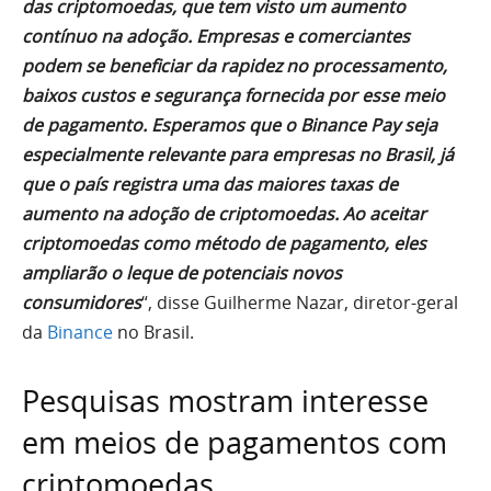
das criptomoedas, que tem visto um aumento
contínuo na adoção. Empresas e comerciantes
podem se beneficiar da rapidez no processamento,
baixos custos e segurança fornecida por esse meio
de pagamento. Esperamos que o Binance Pay seja
especialmente relevante para empresas no Brasil, já
que o país registra uma das maiores taxas de
aumento na adoção de criptomoedas. Ao aceitar
criptomoedas como método de pagamento, eles
ampliarão o leque de potenciais novos
consumidores
“, disse Guilherme Nazar, diretor-geral
da
Binance
no Brasil.
Pesquisas mostram interesse
em meios de pagamentos com
criptomoedas