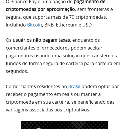
O Binance Pay é uma opção de
pagamento de
criptomoedas por aproximação
, sem fronteiras e
segura, que suporta mais de 70 criptomoedas,
incluindo
Bitcoin
, BNB, Ethereum e USDT.
Os
usuários não pagam taxas
, enquanto os
comerciantes e fornecedores podem aceitar
pagamentos usando uma solução que transfere os
fundos de forma segura de carteira para carteira em
segundos.
Comerciantes residentes no
Brasil
podem optar por
receber o pagamento em reais ou manter a
criptomoeda em sua carteira, se beneficiando das
vantagens associadas aos criptoativos.