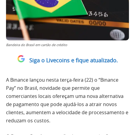
Bandeira do Brasil em cartão de crédito
Siga o Livecoins e fique atualizado.
A Binance lançou nesta terça-feira (22) o “Binance
Pay” no Brasil, novidade que permite que
comerciantes locais ofereçam uma nova alternativa
de pagamento que pode ajudá-los a atrair novos
clientes, aumentem a velocidade de processamento e
reduzam os custos.