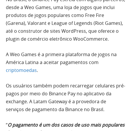
desde a Weo Games, uma loja de jogos que inclui
produtos de jogos populares como Free Fire
(Garena), Valorant e League of Legends (Riot Games),
até o construtor de sites WordPress, que oferece o
plugin de comércio eletrônico WooCommerce.
A Weo Games é a primeira plataforma de jogos na
América Latina a aceitar pagamentos com
criptomoedas
.
Os usuários também podem recarregar celulares pré-
pagos por meio do Binance Pay no aplicativo da
exchange. A Latam Gateway é a provedora de
serviços de pagamento da Binance no Brasil.
“
O pagamento é um dos casos de uso mais populares