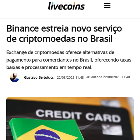
Binance estreia novo serviço
de criptomoedas no Brasil
Exchange de criptomoedas oferece alternativas de
pagamento para comerciantes no Brasil, oferecendo taxas
baixas e processamento em tempo real.
Gustavo Bertolucci
22/08/2023 11:48
Atualizado
22/08/2023 11:48