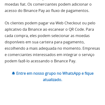
moedas fiat. Os comerciantes podem adicionar o
acesso do Binance Pay ao fluxo de pagamentos.
Os clientes podem pagar via Web Checkout ou pelo
aplicativo da Binance ao escanear o QR Code. Para
cada compra, eles podem selecionar as moedas
disponíveis em sua carteira para pagamento,
escolhendo a mais adequada no momento. Empresas
e comerciantes interessados em integrar o serviço
podem fazê-lo acessando o Binance Pay.
🔔 Entre em nosso grupo no WhatsApp e fique
atualizado.