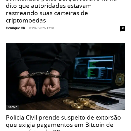
dito que autoridades estavam
rastreando suas carteiras de
criptomoedas
Henrique HK
-
03/07/2026 13:01
0
Bitcoin
Polícia Civil prende suspeito de extorsão
que exigia pagamentos em Bitcoin de