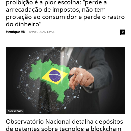
proibição é a pior escolha: “perde a
arrecadação de impostos, não tem
proteção ao consumidor e perde o rastro
do dinheiro”
Henrique HK
-
09/06/2026 13:54
0
Blockchain
Observatório Nacional detalha depósitos
de patentes sobre tecnologia blockchain