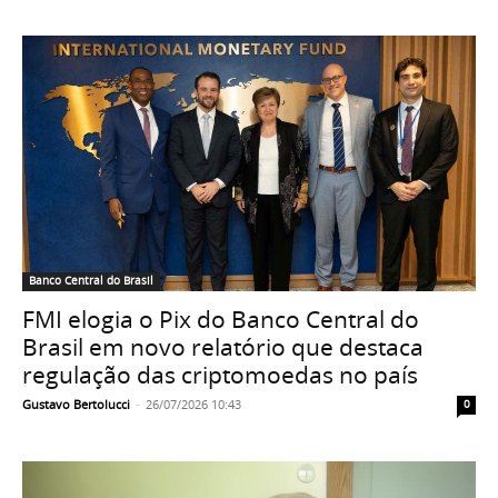
Banco Central do Brasil
FMI elogia o Pix do Banco Central do
Brasil em novo relatório que destaca
regulação das criptomoedas no país
Gustavo Bertolucci
-
26/07/2026 10:43
0