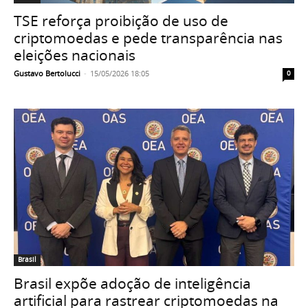
TSE reforça proibição de uso de
criptomoedas e pede transparência nas
eleições nacionais
Gustavo Bertolucci
-
15/05/2026 18:05
0
Brasil
Brasil expõe adoção de inteligência
artificial para rastrear criptomoedas na