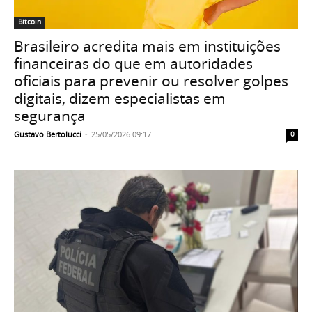
Bitcoin
Brasileiro acredita mais em instituições
financeiras do que em autoridades
oficiais para prevenir ou resolver golpes
digitais, dizem especialistas em
segurança
Gustavo Bertolucci
-
25/05/2026 09:17
0