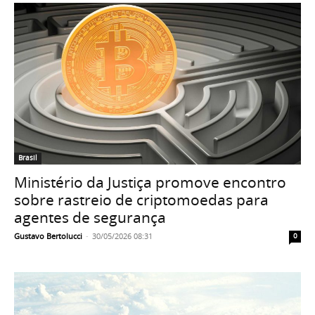
Brasil
Ministério da Justiça promove encontro
sobre rastreio de criptomoedas para
agentes de segurança
Gustavo Bertolucci
-
30/05/2026 08:31
0