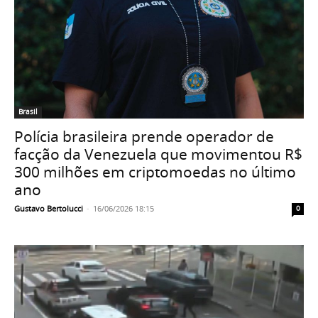
Brasil
Polícia brasileira prende operador de
facção da Venezuela que movimentou R$
300 milhões em criptomoedas no último
ano
Gustavo Bertolucci
-
16/06/2026 18:15
0