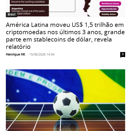
Brasil
América Latina moveu US$ 1,5 trilhão em
criptomoedas nos últimos 3 anos, grande
parte em stablecoins de dólar, revela
relatório
Henrique HK
-
15/06/2026 14:04
0