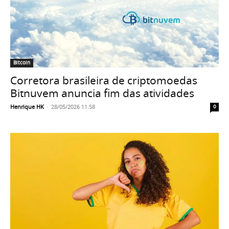
Bitcoin
Corretora brasileira de criptomoedas
Bitnuvem anuncia fim das atividades
Henrique HK
-
28/05/2026 11:58
0