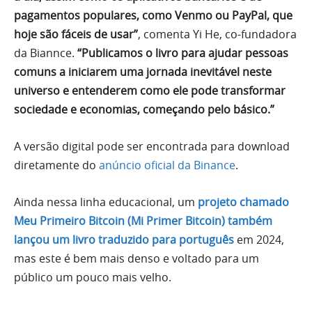
pagamentos populares, como Venmo ou PayPal, que
hoje são fáceis de usar”
, comenta Yi He, co-fundadora
da Biannce.
“Publicamos o livro para ajudar pessoas
comuns a iniciarem uma jornada inevitável neste
universo e entenderem como ele pode transformar
sociedade e economias, começando pelo básico.”
A versão digital pode ser encontrada para download
diretamente do
anúncio oficial da Binance
.
Ainda nessa linha educacional, um
projeto chamado
Meu Primeiro Bitcoin (Mi Primer Bitcoin) também
lançou um livro traduzido para português
em 2024,
mas este é bem mais denso e voltado para um
público um pouco mais velho.