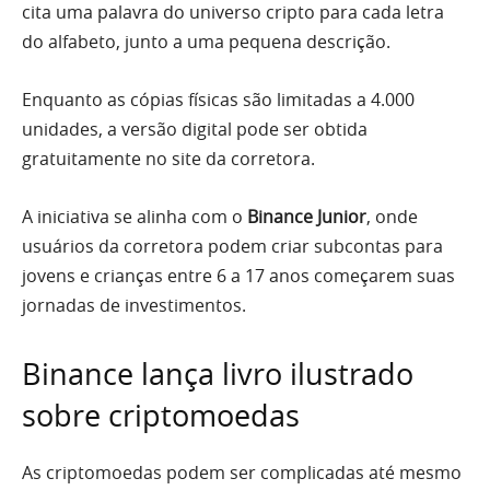
cita uma palavra do universo cripto para cada letra
do alfabeto, junto a uma pequena descrição.
Enquanto as cópias físicas são limitadas a 4.000
unidades, a versão digital pode ser obtida
gratuitamente no site da corretora.
A iniciativa se alinha com o
Binance Junior
, onde
usuários da corretora podem criar subcontas para
jovens e crianças entre 6 a 17 anos começarem suas
jornadas de investimentos.
Binance lança livro ilustrado
sobre criptomoedas
As criptomoedas podem ser complicadas até mesmo