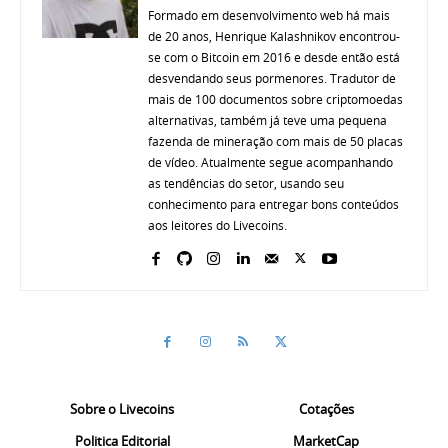
Formado em desenvolvimento web há mais
de 20 anos, Henrique Kalashnikov encontrou-
se com o Bitcoin em 2016 e desde então está
desvendando seus pormenores. Tradutor de
mais de 100 documentos sobre criptomoedas
alternativas, também já teve uma pequena
fazenda de mineração com mais de 50 placas
de vídeo. Atualmente segue acompanhando
as tendências do setor, usando seu
conhecimento para entregar bons conteúdos
aos leitores do Livecoins.
Sobre o Livecoins
Cotações
Politica Editorial
MarketCap