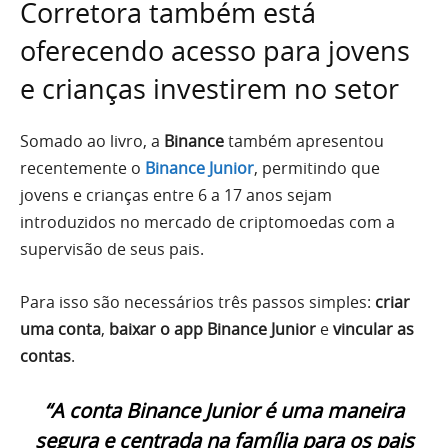
Corretora também está
oferecendo acesso para jovens
e crianças investirem no setor
Somado ao livro, a
Binance
também apresentou
recentemente o
Binance Junior
, permitindo que
jovens e crianças entre 6 a 17 anos sejam
introduzidos no mercado de criptomoedas com a
supervisão de seus pais.
Para isso são necessários três passos simples:
criar
uma conta
,
baixar o app Binance Junior
e
vincular as
contas
.
“A conta Binance Junior é uma maneira
segura e centrada na família para os pais