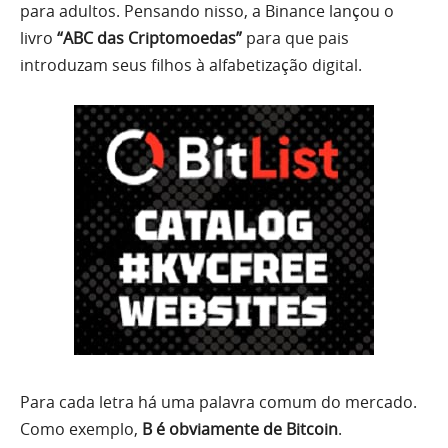
para adultos. Pensando nisso, a Binance lançou o
livro
“ABC das Criptomoedas”
para que pais
introduzam seus filhos à alfabetização digital.
Para cada letra há uma palavra comum do mercado.
Como exemplo,
B é obviamente de Bitcoin
.