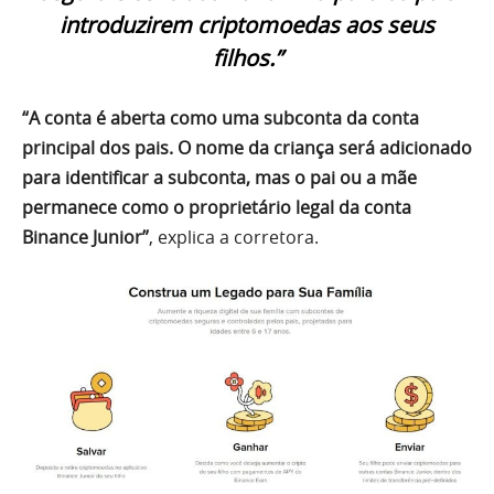
introduzirem criptomoedas aos seus
filhos.”
“A conta é aberta como uma subconta da conta
principal dos pais. O nome da criança será adicionado
para identificar a subconta, mas o pai ou a mãe
permanece como o proprietário legal da conta
Binance Junior”
, explica a corretora.