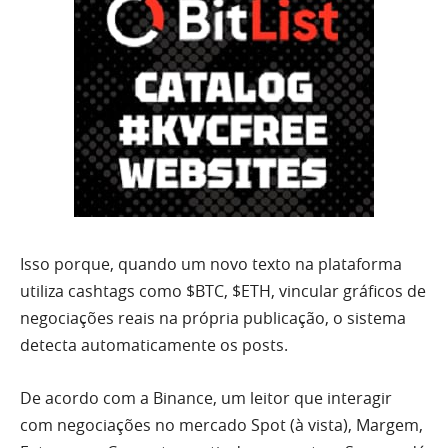
Isso porque, quando um novo texto na plataforma
utiliza cashtags como $BTC, $ETH, vincular gráficos de
negociações reais na própria publicação, o sistema
detecta automaticamente os posts.
De acordo com a Binance, um leitor que interagir
com negociações no mercado Spot (à vista), Margem,