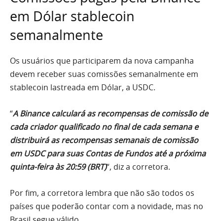
em Dólar stablecoin
semanalmente
Os usuários que participarem da nova campanha
devem receber suas comissões semanalmente em
stablecoin lastreada em Dólar, a USDC.
“
A Binance calculará as recompensas de comissão de
cada criador qualificado no final de cada semana e
distribuirá as recompensas semanais de comissão
em USDC para suas Contas de Fundos até a próxima
quinta-feira às 20:59 (BRT)
“, diz a corretora.
Por fim, a corretora lembra que não são todos os
países que poderão contar com a novidade, mas no
Brasil segue válido.