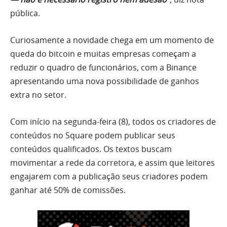
pública.
Curiosamente a novidade chega em um momento de
queda do bitcoin e muitas empresas começam a
reduzir o quadro de funcionários, com a Binance
apresentando uma nova possibilidade de ganhos
extra no setor.
Com início na segunda-feira (8), todos os criadores de
conteúdos no Square podem publicar seus
conteúdos qualificados. Os textos buscam
movimentar a rede da corretora, e assim que leitores
engajarem com a publicação seus criadores podem
ganhar até 50% de comissões.