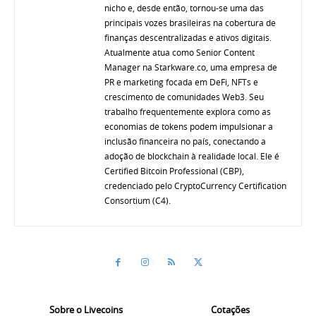
nicho e, desde então, tornou-se uma das
principais vozes brasileiras na cobertura de
finanças descentralizadas e ativos digitais.
Atualmente atua como Senior Content
Manager na Starkware.co, uma empresa de
PR e marketing focada em DeFi, NFTs e
crescimento de comunidades Web3. Seu
trabalho frequentemente explora como as
economias de tokens podem impulsionar a
inclusão financeira no país, conectando a
adoção de blockchain à realidade local. Ele é
Certified Bitcoin Professional (CBP),
credenciado pelo CryptoCurrency Certification
Consortium (C4).
Sobre o Livecoins
Cotações