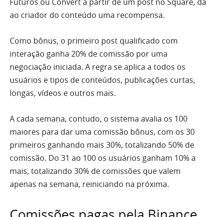
Futuros ou Convert a partir de um post no Square, dá
ao criador do conteúdo uma recompensa.
Como bônus, o primeiro post qualificado com
interação ganha 20% de comissão por uma
negociação iniciada. A regra se aplica a todos os
usuários e tipos de conteúdos, publicações curtas,
longas, vídeos e outros mais.
A cada semana, contudo, o sistema avalia os 100
maiores para dar uma comissão bônus, com os 30
primeiros ganhando mais 30%, totalizando 50% de
comissão. Do 31 ao 100 os usuários ganham 10% a
mais, totalizando 30% de comissões que valem
apenas na semana, reiniciando na próxima.
Comissões pagas pela Binance