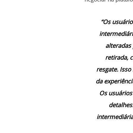
“Os usuário
intermediár
alteradas
retirada,
resgate. Isso
da experiênci
Os usuários
detalhes
intermediária