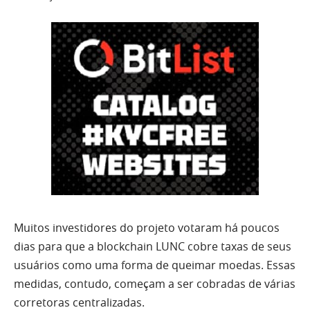
Muitos investidores do projeto votaram há poucos
dias para que a blockchain LUNC cobre taxas de seus
usuários como uma forma de queimar moedas. Essas
medidas, contudo, começam a ser cobradas de várias
corretoras centralizadas.