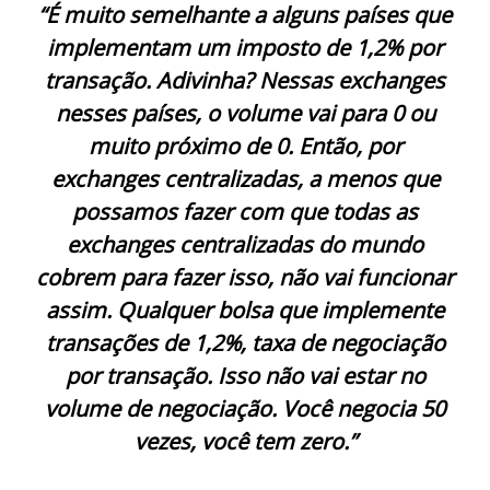
“É muito semelhante a alguns países que
implementam um imposto de 1,2% por
transação. Adivinha? Nessas exchanges
nesses países, o volume vai para 0 ou
muito próximo de 0. Então, por
exchanges centralizadas, a menos que
possamos fazer com que todas as
exchanges centralizadas do mundo
cobrem para fazer isso, não vai funcionar
assim. Qualquer bolsa que implemente
transações de 1,2%, taxa de negociação
por transação. Isso não vai estar no
volume de negociação. Você negocia 50
vezes, você tem zero.”