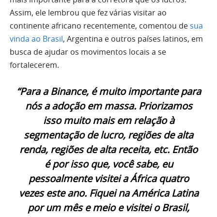
Assim, ele lembrou que fez várias visitar ao
continente africano recentemente, comentou de
sua
vinda ao Brasil
, Argentina e outros países latinos, em
busca de ajudar os movimentos locais a se
fortalecerem.
“Para a Binance, é muito importante para
nós a adoção em massa. Priorizamos
isso muito mais em relação à
segmentação de lucro, regiões de alta
renda, regiões de alta receita, etc. Então
é por isso que, você sabe, eu
pessoalmente visitei a África quatro
vezes este ano. Fiquei na América Latina
por um mês e meio e visitei o Brasil,