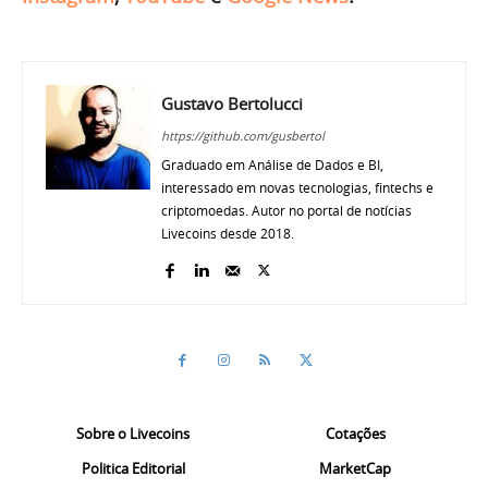
Gustavo Bertolucci
https://github.com/gusbertol
Graduado em Análise de Dados e BI,
interessado em novas tecnologias, fintechs e
criptomoedas. Autor no portal de notícias
Livecoins desde 2018.
Sobre o Livecoins
Cotações
Politica Editorial
MarketCap