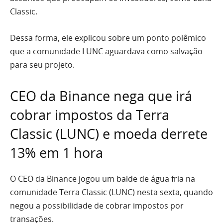
Classic.
Dessa forma, ele explicou sobre um ponto polêmico
que a comunidade LUNC aguardava como salvação
para seu projeto.
CEO da Binance nega que irá
cobrar impostos da Terra
Classic (LUNC) e moeda derrete
13% em 1 hora
O CEO da Binance jogou um balde de água fria na
comunidade Terra Classic (LUNC) nesta sexta, quando
negou a possibilidade de cobrar impostos por
transações.