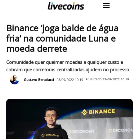
Binance ‘joga balde de água
fria’ na comunidade Luna e
moeda derrete
Comunidade quer queimar moedas a qualquer custo e
cobram que corretoras centralizadas ajudem no processo.
Gustavo Bertolucci
23/09/2022 10:19
Atualizado
23/09/2022 10:19