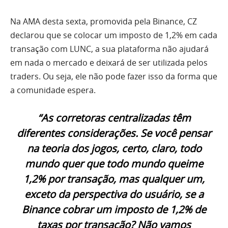
Na AMA desta sexta, promovida pela Binance, CZ
declarou que se colocar um imposto de 1,2% em cada
transação com LUNC, a sua plataforma não ajudará
em nada o mercado e deixará de ser utilizada pelos
traders. Ou seja, ele não pode fazer isso da forma que
a comunidade espera.
“As corretoras centralizadas têm
diferentes considerações. Se você pensar
na teoria dos jogos, certo, claro, todo
mundo quer que todo mundo queime
1,2% por transação, mas qualquer um,
exceto da perspectiva do usuário, se a
Binance cobrar um imposto de 1,2% de
taxas por transação? Não vamos