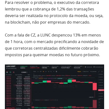
Para resolver o problema, o executivo da corretora
lembrou que a cobrança de 1,2% das transações
deveria ser realizada no protocolo da moeda, ou seja,
na blockchain, não por empresas do mercado.
Com a fala de CZ, a LUNC despencou 13% em menos
de 1 hora, com o mercado precificando a novidade de
que corretoras centralizadas dificilmente cobrarão
impostos para queimar moedas no futuro próximo.