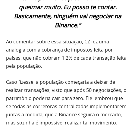
queimar muito. Eu posso te contar.
Basicamente, ninguém vai negociar na
Binance.”
Ao comentar sobre essa situação, CZ fez uma
analogia com a cobrança de impostos feita por
países, que não cobram 1,2% de cada transação feita
pela população.
Caso fizesse, a população começaria a deixar de
realizar transações, visto que após 50 negociações, o
patrimônio poderia cair para zero. Ele lembrou que
se todas as corretoras centralizadas implementarem
juntas a medida, que a Binance seguirá o mercado,
mas sozinha é impossível realizar tal movimento.