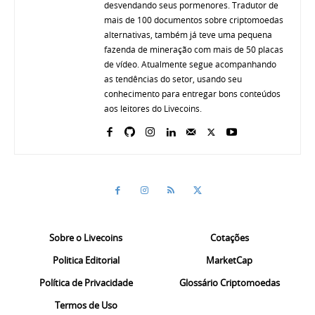
desvendando seus pormenores. Tradutor de
mais de 100 documentos sobre criptomoedas
alternativas, também já teve uma pequena
fazenda de mineração com mais de 50 placas
de vídeo. Atualmente segue acompanhando
as tendências do setor, usando seu
conhecimento para entregar bons conteúdos
aos leitores do Livecoins.
Sobre o Livecoins
Cotações
Politica Editorial
MarketCap
Política de Privacidade
Glossário Criptomoedas
Termos de Uso