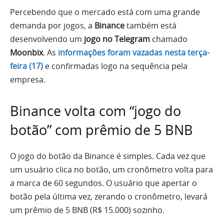
Percebendo que o mercado está com uma grande
demanda por jogos, a
Binance
também está
desenvolvendo um
jogo no Telegram
chamado
Moonbix
. As
informações foram vazadas nesta terça-
feira (17)
e confirmadas logo na sequência pela
empresa.
Binance volta com “jogo do
botão” com prêmio de 5 BNB
O jogo do botão da Binance é simples. Cada vez que
um usuário clica no botão, um cronômetro volta para
a marca de 60 segundos. O usuário que apertar o
botão pela última vez, zerando o cronômetro, levará
um prêmio de 5 BNB (R$ 15.000) sozinho.