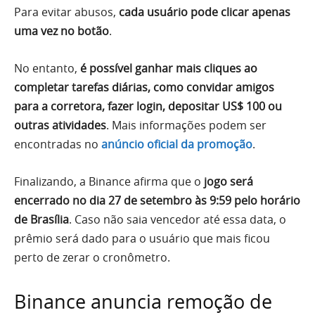
Para evitar abusos,
cada usuário pode clicar apenas
uma vez no botão
.
No entanto,
é possível ganhar mais cliques ao
completar tarefas diárias, como convidar amigos
para a corretora, fazer login, depositar US$ 100 ou
outras atividades
. Mais informações podem ser
encontradas no
anúncio oficial da promoção
.
Finalizando, a Binance afirma que o
jogo será
encerrado no dia 27 de setembro às 9:59 pelo horário
de Brasília
. Caso não saia vencedor até essa data, o
prêmio será dado para o usuário que mais ficou
perto de zerar o cronômetro.
Binance anuncia remoção de