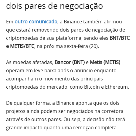
dois pares de negociação
Em
outro comunicado
, a Binance também afirmou
que estará removendo dois pares de negociação de
criptomoedas de sua plataforma, sendo eles
BNT/BTC
e METIS/BTC
, na próxima sexta-feira (20).
As moedas afetadas,
Bancor (BNT)
e
Metis (METIS)
operam em leve baixa após o anúncio enquanto
acompanham o movimento das principais
criptomoedas do mercado, como Bitcoin e Ethereum.
De qualquer forma, a Binance aponta que os dois
projetos ainda podem ser negociados na corretora
através de outros pares. Ou seja, a decisão não terá
grande impacto quanto uma remoção completa.