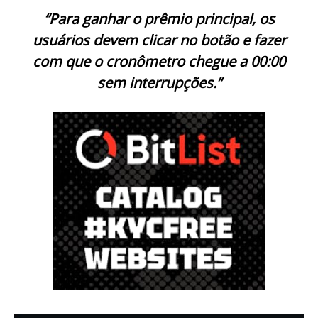
“Para ganhar o prêmio principal, os
usuários devem clicar no botão e fazer
com que o cronômetro chegue a 00:00
sem interrupções.”