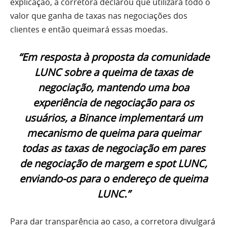
explicação, a corretora declarou que utilizará todo o
valor que ganha de taxas nas negociações dos
clientes e então queimará essas moedas.
“Em resposta à proposta da comunidade
LUNC sobre a queima de taxas de
negociação, mantendo uma boa
experiência de negociação para os
usuários, a Binance implementará um
mecanismo de queima para queimar
todas as taxas de negociação em pares
de negociação de margem e spot LUNC,
enviando-os para o endereço de queima
LUNC.”
Para dar transparência ao caso, a corretora divulgará