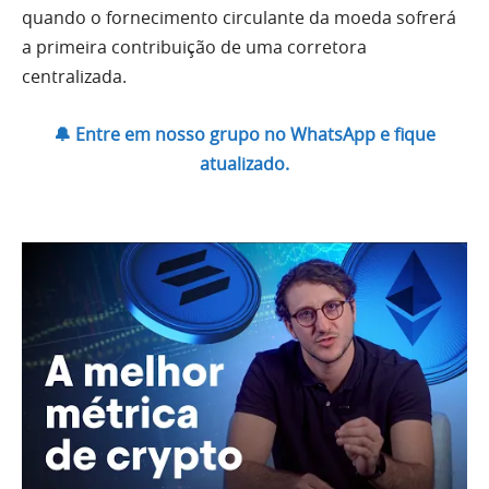
quando o fornecimento circulante da moeda sofrerá
a primeira contribuição de uma corretora
centralizada.
🔔 Entre em nosso grupo no WhatsApp e fique
atualizado.