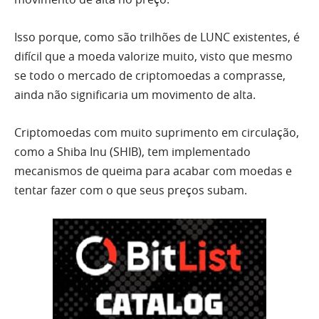
Isso porque, como são trilhões de LUNC existentes, é
difícil que a moeda valorize muito, visto que mesmo
se todo o mercado de criptomoedas a comprasse,
ainda não significaria um movimento de alta.
Criptomoedas com muito suprimento em circulação,
como a Shiba Inu (SHIB), tem implementado
mecanismos de queima para acabar com moedas e
tentar fazer com o que seus preços subam.