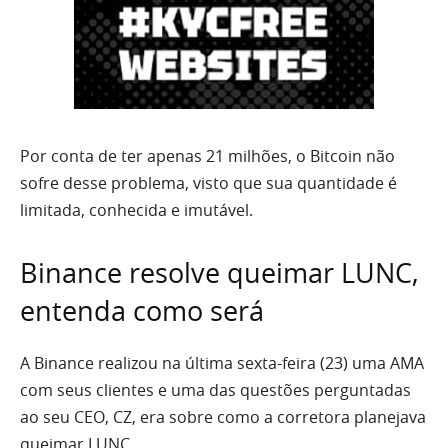
Por conta de ter apenas 21 milhões, o Bitcoin não
sofre desse problema, visto que sua quantidade é
limitada, conhecida e imutável.
Binance resolve queimar LUNC,
entenda como será
A Binance realizou na última sexta-feira (23) uma AMA
com seus clientes e uma das questões perguntadas
ao seu CEO, CZ, era sobre como a corretora planejava
queimar LUNC.