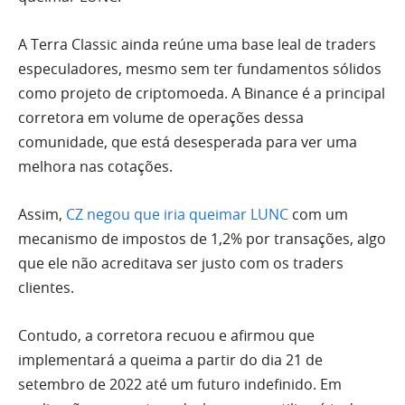
A Terra Classic ainda reúne uma base leal de traders
especuladores, mesmo sem ter fundamentos sólidos
como projeto de criptomoeda. A Binance é a principal
corretora em volume de operações dessa
comunidade, que está desesperada para ver uma
melhora nas cotações.
Assim,
CZ negou que iria queimar LUNC
com um
mecanismo de impostos de 1,2% por transações, algo
que ele não acreditava ser justo com os traders
clientes.
Contudo, a corretora recuou e afirmou que
implementará a queima a partir do dia 21 de
setembro de 2022 até um futuro indefinido. Em