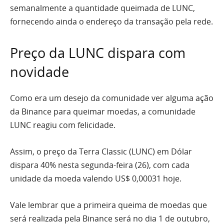
semanalmente a quantidade queimada de LUNC,
fornecendo ainda o endereço da transação pela rede.
Preço da LUNC dispara com
novidade
Como era um desejo da comunidade ver alguma ação
da Binance para queimar moedas, a comunidade
LUNC reagiu com felicidade.
Assim, o preço da Terra Classic (LUNC) em Dólar
dispara 40% nesta segunda-feira (26), com cada
unidade da moeda valendo US$ 0,00031 hoje.
Vale lembrar que a primeira queima de moedas que
será realizada pela Binance será no dia 1 de outubro,