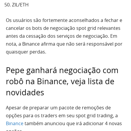
ZIL/ETH
Os usuários são fortemente aconselhados a fechar e
cancelar os bots de negociação spot grid relevantes
antes da cessação dos serviços de negociação. Em
nota, a Binance afirma que não será responsável por
quaisquer perdas.
Pepe ganhará negociação com
robô na Binance, veja lista de
novidades
Apesar de preparar um pacote de remoções de
opções para os traders em seu spot grid trading, a
Binance
também anunciou que irá adicionar 4 novas