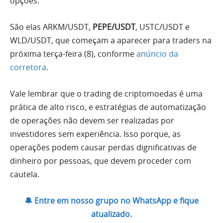
opções.
São elas ARKM/USDT,
PEPE/USDT
, USTC/USDT e
WLD/USDT, que começam a aparecer para traders na
próxima terça-feira (8), conforme
anúncio da
corretora
.
Vale lembrar que o trading de criptomoedas é uma
prática de alto risco, e estratégias de automatização
de operações não devem ser realizadas por
investidores sem experiência. Isso porque, as
operações podem causar perdas dignificativas de
dinheiro por pessoas, que devem proceder com
cautela.
🔔 Entre em nosso grupo no WhatsApp e fique
atualizado.