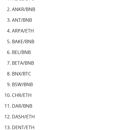
ANKR/BNB
ANT/BNB
ARPA/ETH
BAKE/BNB
BEL/BNB
BETA/BNB
BNX/BTC
BSW/BNB
CHR/ETH
DAR/BNB
DASH/ETH
DENT/ETH