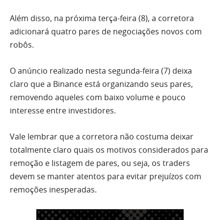
Além disso, na próxima terça-feira (8), a corretora
adicionará quatro pares de negociações novos com
robôs.
O anúncio realizado nesta segunda-feira (7) deixa
claro que a Binance está organizando seus pares,
removendo aqueles com baixo volume e pouco
interesse entre investidores.
Vale lembrar que a corretora não costuma deixar
totalmente claro quais os motivos considerados para
remoção e listagem de pares, ou seja, os traders
devem se manter atentos para evitar prejuízos com
remoções inesperadas.