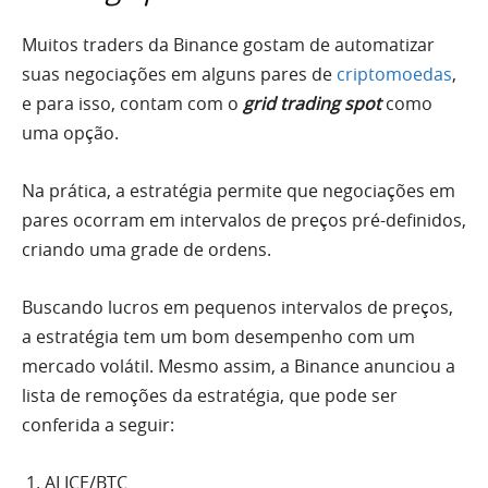
Muitos traders da Binance gostam de automatizar
suas negociações em alguns pares de
criptomoedas
,
e para isso, contam com o
grid trading spot
como
uma opção.
Na prática, a estratégia permite que negociações em
pares ocorram em intervalos de preços pré-definidos,
criando uma grade de ordens.
Buscando lucros em pequenos intervalos de preços,
a estratégia tem um bom desempenho com um
mercado volátil. Mesmo assim, a Binance anunciou a
lista de remoções da estratégia, que pode ser
conferida a seguir:
ALICE/BTC