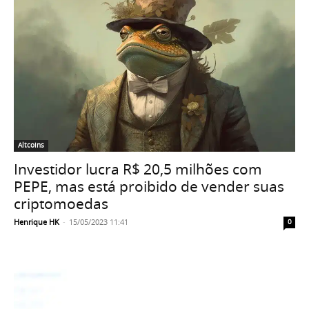
Altcoins
Investidor lucra R$ 20,5 milhões com
PEPE, mas está proibido de vender suas
criptomoedas
Henrique HK
-
15/05/2023 11:41
0