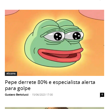
Altcoins
Pepe derrete 80% e especialista alerta
para golpe
Gustavo Bertolucci
-
15/06/2023 17:00
0