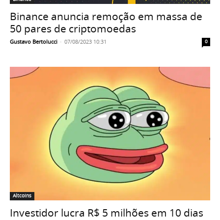
Binance anuncia remoção em massa de
50 pares de criptomoedas
Gustavo Bertolucci
-
07/08/2023 10:31
0
Altcoins
Investidor lucra R$ 5 milhões em 10 dias