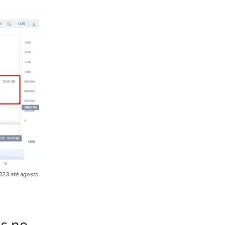
023 até agosto