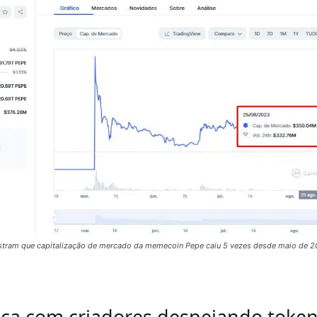
ram que capitalização de mercado da memecoin Pepe caiu 5 vezes desde maio de 2