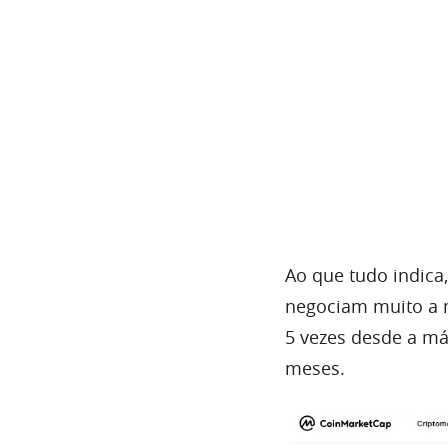
Ao que tudo indica
negociam muito a 
5 vezes desde a má
meses.