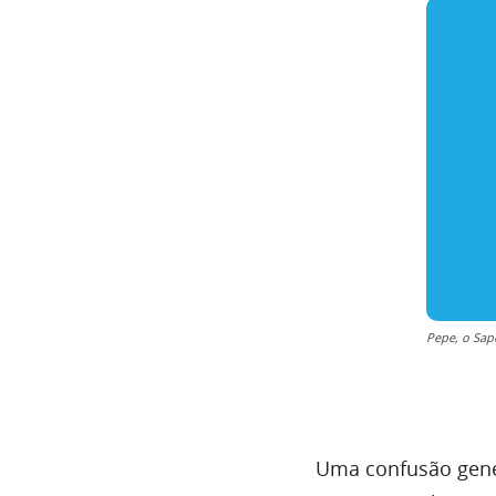
Pepe, o Sap
Uma confusão gener