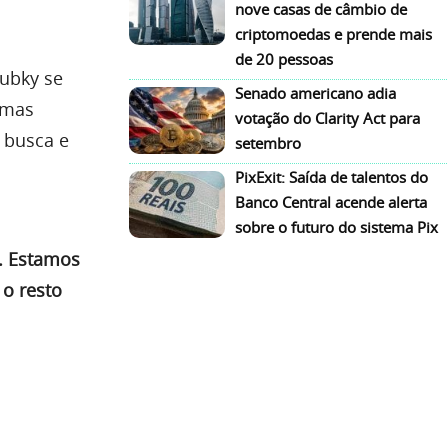
nove casas de câmbio de
criptomoedas e prende mais
de 20 pessoas
Pubky se
Senado americano adia
 mas
votação do Clarity Act para
 busca e
setembro
PixExit: Saída de talentos do
Banco Central acende alerta
sobre o futuro do sistema Pix
. Estamos
 o resto