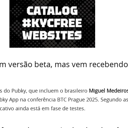
em versão beta, mas vem recebendo
 do Pubky, que incluem o brasileiro
Miguel Medeiros
bky App na conferência BTC Prague 2025. Segundo a
cativo ainda está em fase de testes.