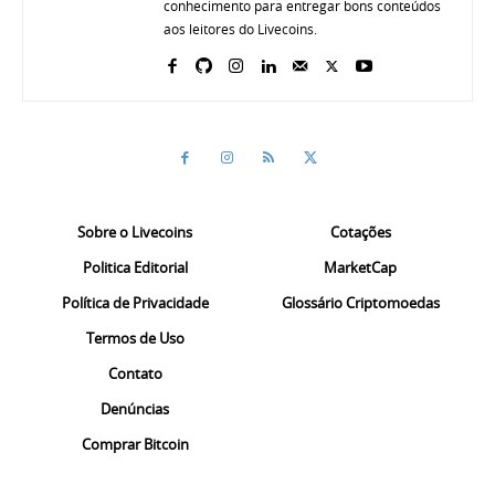
conhecimento para entregar bons conteúdos
aos leitores do Livecoins.
Sobre o Livecoins
Cotações
Politica Editorial
MarketCap
Política de Privacidade
Glossário Criptomoedas
Termos de Uso
Contato
Denúncias
Comprar Bitcoin