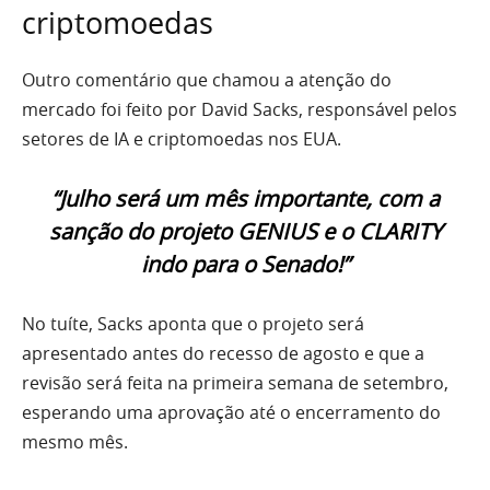
criptomoedas
Outro comentário que chamou a atenção do
mercado foi feito por David Sacks, responsável pelos
setores de IA e criptomoedas nos EUA.
“Julho será um mês importante, com a
sanção do projeto GENIUS e o CLARITY
indo para o Senado!”
No tuíte, Sacks aponta que o projeto será
apresentado antes do recesso de agosto e que a
revisão será feita na primeira semana de setembro,
esperando uma aprovação até o encerramento do
mesmo mês.