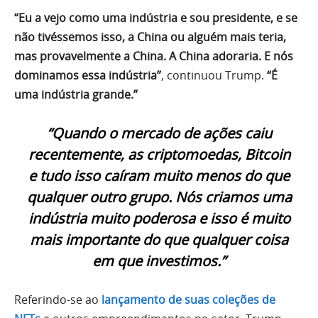
“Eu a vejo como uma indústria e sou presidente, e se
não tivéssemos isso, a China ou alguém mais teria,
mas provavelmente a China. A China adoraria. E nós
dominamos essa indústria”
, continuou Trump.
“É
uma indústria grande.”
“Quando o mercado de ações caiu
recentemente, as criptomoedas, Bitcoin
e tudo isso caíram muito menos do que
qualquer outro grupo. Nós criamos uma
indústria muito poderosa e isso é muito
mais importante do que qualquer coisa
em que investimos.”
Referindo-se ao
lançamento de suas coleções de