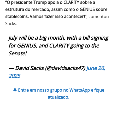
“O presidente Trump apoia o CLARITY sobre a
estrutura do mercado, assim como o GENIUS sobre
stablecoins. Vamos fazer isso acontecer!”
, comentou
Sacks.
July will be a big month, with a bill signing
for GENIUS, and CLARITY going to the
Senate!
— David Sacks (@davidsacks47)
June 26,
2025
🔔 Entre em nosso grupo no WhatsApp e fique
atualizado.