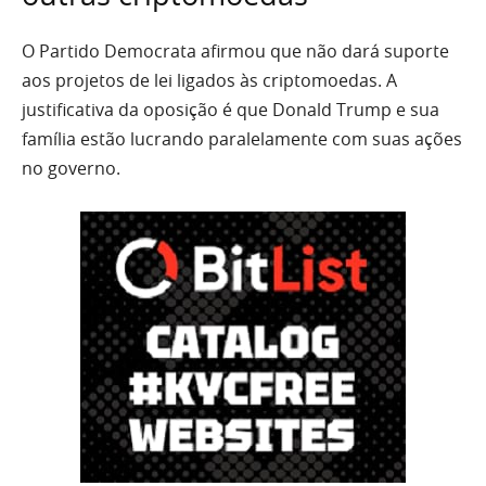
O Partido Democrata afirmou que não dará suporte
aos projetos de lei ligados às criptomoedas. A
justificativa da oposição é que Donald Trump e sua
família estão lucrando paralelamente com suas ações
no governo.