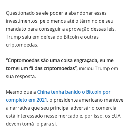
Questionado se ele poderia abandonar esses
investimentos, pelo menos até o término de seu
mandato para conseguir a aprovação dessas leis,
Trump saiu em defesa do Bitcoin e outras
criptomoedas.
“Criptomoedas são uma coisa engraçada, eu me
tornei um fã das criptomoedas”
, iniciou Trump em
sua resposta.
Mesmo que a
China tenha banido o Bitcoin por
completo em 2021
, o presidente americano manteve
a narrativa que seu principal adversário comercial
está interessado nesse mercado e, por isso, os EUA
devem tomá-lo para si.