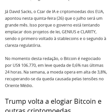
Já David Sacks, o Czar de IA e criptomoedas dos EUA,
apontou nesta quinta-feira (26) que o julho será um
grande mês. Isso porque o governo está tentando
emplacar dois projetos de lei, GENIUS e CLARITY,
sendo o primeiro voltado à stablecoins e o segundo à
clareza regulatória.
No momento desta redação, o Bitcoin é negociado
por US$ 106.770, em leve queda de 0,6% nas últimas
24 horas. Na semana, a moeda opera em alta de 3,8%,
recuperando-se da queda causada pelas tensões no
Oriente Médio.
Trump volta a elogiar Bitcoin e
outras criptomoedas