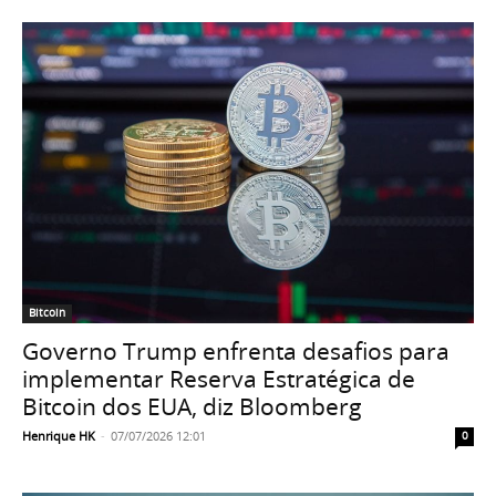
Bitcoin
Governo Trump enfrenta desafios para
implementar Reserva Estratégica de
Bitcoin dos EUA, diz Bloomberg
Henrique HK
-
07/07/2026 12:01
0