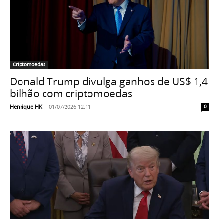
Criptomoedas
Donald Trump divulga ganhos de US$ 1,4
bilhão com criptomoedas
Henrique HK
-
01/07/2026 12:11
0