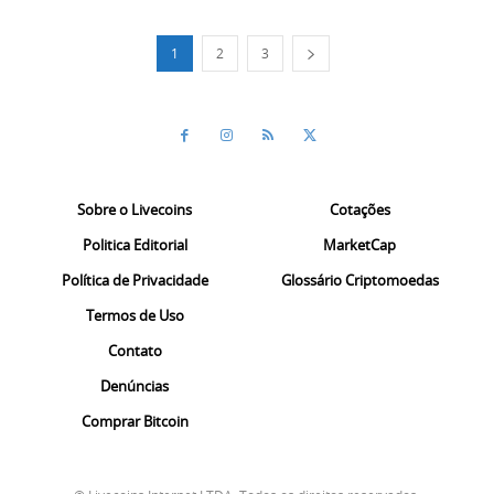
1
2
3
Sobre o Livecoins
Cotações
Politica Editorial
MarketCap
Política de Privacidade
Glossário Criptomoedas
Termos de Uso
Contato
Denúncias
Comprar Bitcoin