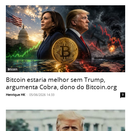
Bitcoin
Bitcoin estaria melhor sem Trump,
argumenta Cobra, dono do Bitcoin.org
Henrique HK
-
05/06/2026 14:33
0