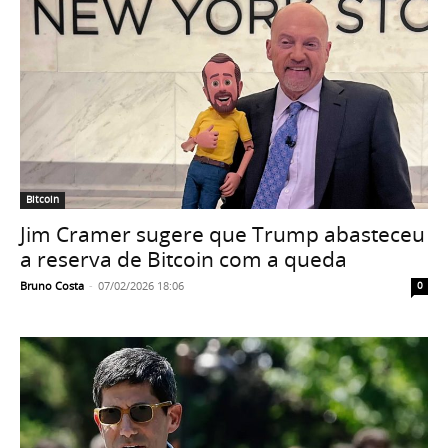
Bitcoin
Jim Cramer sugere que Trump abasteceu
a reserva de Bitcoin com a queda
Bruno Costa
-
07/02/2026 18:06
0