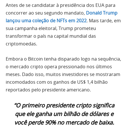
Antes de se candidatar à presidência dos EUA para
concorrer ao seu segundo mandato,
Donald Trump
lançou uma coleção de NFTs em 2022
. Mais tarde, em
sua campanha eleitoral, Trump prometeu
transformar o país na capital mundial das
criptomoedas.
Embora o Bitcoin tenha disparado logo na sequência,
o mercado cripto opera pressionado nos últimos
meses. Dado isso, muitos investidores se mostraram
incomodados com os ganhos de US$ 1,4 bilhão
reportados pelo presidente americano.
“O primeiro presidente cripto significa
que ele ganha um bilhão de dólares e
você perde 90% no mercado de baixa.