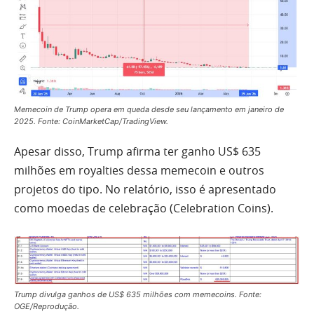
Memecoin de Trump opera em queda desde seu lançamento em janeiro de
2025. Fonte: CoinMarketCap/TradingView.
Apesar disso, Trump afirma ter ganho US$ 635
milhões em royalties dessa memecoin e outros
projetos do tipo. No relatório, isso é apresentado
como moedas de celebração (Celebration Coins).
Trump divulga ganhos de US$ 635 milhões com memecoins. Fonte:
OGE/Reprodução.