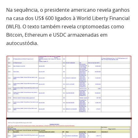
Na sequência, o presidente americano revela ganhos
na casa dos US$ 600 ligados à World Liberty Financial
(WLFI). O texto também revela criptomoedas como
Bitcoin, Ethereum e USDC armazenadas em
autocustódia.