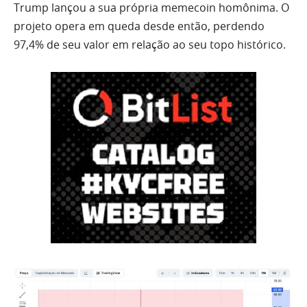
Trump lançou a sua própria memecoin homônima. O
projeto opera em queda desde então, perdendo
97,4% de seu valor em relação ao seu topo histórico.