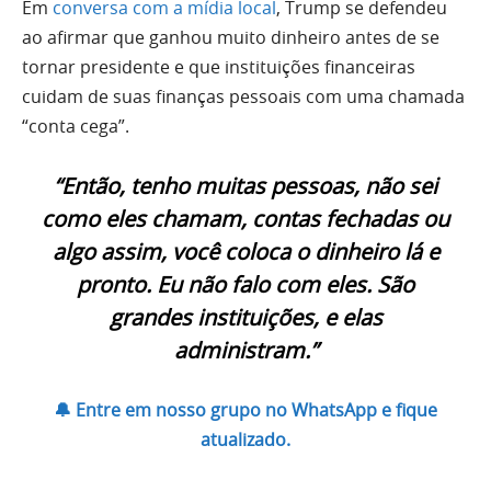
Em
conversa com a mídia local
, Trump se defendeu
ao afirmar que ganhou muito dinheiro antes de se
tornar presidente e que instituições financeiras
cuidam de suas finanças pessoais com uma chamada
“conta cega”.
“Então, tenho muitas pessoas, não sei
como eles chamam, contas fechadas ou
algo assim, você coloca o dinheiro lá e
pronto. Eu não falo com eles. São
grandes instituições, e elas
administram.”
🔔 Entre em nosso grupo no WhatsApp e fique
atualizado.