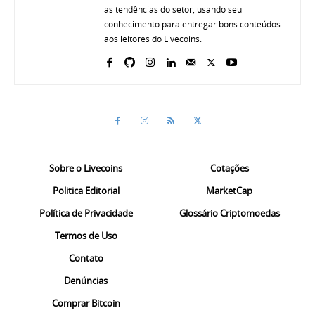
as tendências do setor, usando seu
conhecimento para entregar bons conteúdos
aos leitores do Livecoins.
Sobre o Livecoins
Cotações
Politica Editorial
MarketCap
Política de Privacidade
Glossário Criptomoedas
Termos de Uso
Contato
Denúncias
Comprar Bitcoin