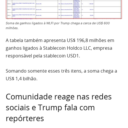
Soma de ganhos ligados à WLFI por Trump chega a cerca de US$ 600
milhões.
A tabela também apresenta US$ 196,8 milhões em
ganhos ligados à Stablecoin Holdco LLC, empresa
responsável pela stablecoin USD1.
Somando somente esses três itens, a soma chega a
US$ 1,4 bilhão.
Comunidade reage nas redes
sociais e Trump fala com
repórteres