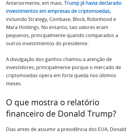
Anteriormente, em maio,
Trump já havia declarado
investimentos em empresas de criptomoedas
,
incluindo Strategy, Coinbase, Block, Robinhood e
Mara Holdings. No entanto, tais valores eram
pequenos, principalmente quando comparados a
outros investimentos do presidente.
A divulgação dos ganhos chamou a atenção de
investidores, principalmente porque o mercado de
criptomoedas opera em forte queda nos últimos
meses.
O que mostra o relatório
financeiro de Donald Trump?
Dias antes de assumir a presidência dos EUA, Donald