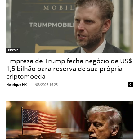
Bitcoin
Empresa de Trump fecha negócio de US$
1,5 bilhão para reserva de sua própria
criptomoeda
Henrique HK
-
11/08/2025 16:25
0