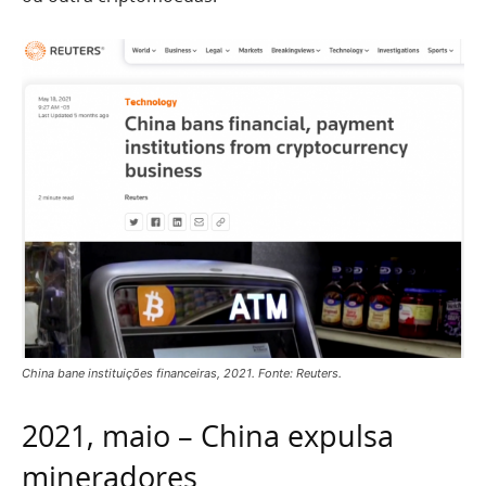
China bane instituições financeiras, 2021. Fonte: Reuters.
2021, maio – China expulsa
mineradores