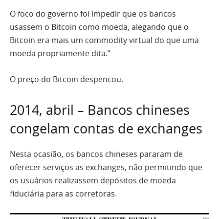
O foco do governo foi impedir que os bancos
usassem o Bitcoin como moeda, alegando que o
Bitcoin era mais um commodity virtual do que uma
moeda propriamente dita.”
O preço do Bitcoin despencou.
2014, abril – Bancos chineses
congelam contas de exchanges
Nesta ocasião, os bancos chineses pararam de
oferecer serviços as exchanges, não permitindo que
os usuários realizassem depósitos de moeda
fiduciária para as corretoras.