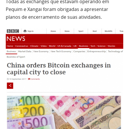
Todas as exchanges que estavam operando em
Pequim e Xangai foram obrigadas a apresentar
planos de encerramento de suas atividades.