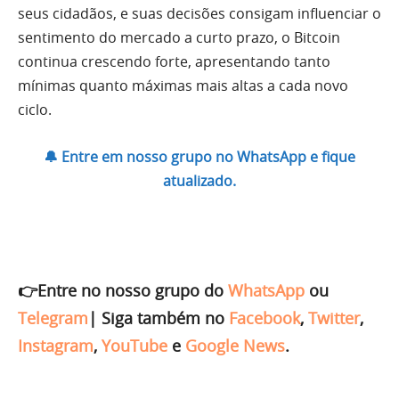
seus cidadãos, e suas decisões consigam influenciar o
sentimento do mercado a curto prazo, o Bitcoin
continua crescendo forte, apresentando tanto
mínimas quanto máximas mais altas a cada novo
ciclo.
🔔 Entre em nosso grupo no WhatsApp e fique
atualizado.
👉Entre no nosso grupo do
WhatsApp
ou
Telegram
|
Siga também no
Facebook
,
Twitter
,
Instagram
,
YouTube
e
Google News
.