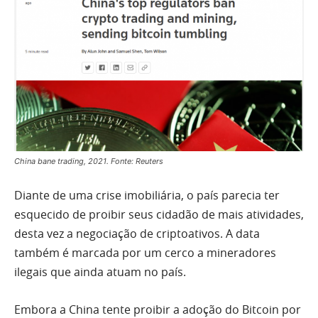
China bane trading, 2021. Fonte: Reuters
Diante de uma crise imobiliária, o país parecia ter
esquecido de proibir seus cidadão de mais atividades,
desta vez a negociação de criptoativos. A data
também é marcada por um cerco a mineradores
ilegais que ainda atuam no país.
Embora a China tente proibir a adoção do Bitcoin por