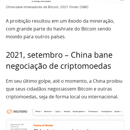
China bane mineradores de Bitcoin, 2021. Fonte: CNBC
A proibição resultou em um êxodo da mineração,
com grande parte do hashrate do Bitcoin sendo
movido para outros países.
2021, setembro – China bane
negociação de criptomoedas
Em seu último golpe, até o momento, a China proibiu
que seus cidadãos negociassem Bitcoin e outras
criptomoedas, seja de forma local ou internacional.