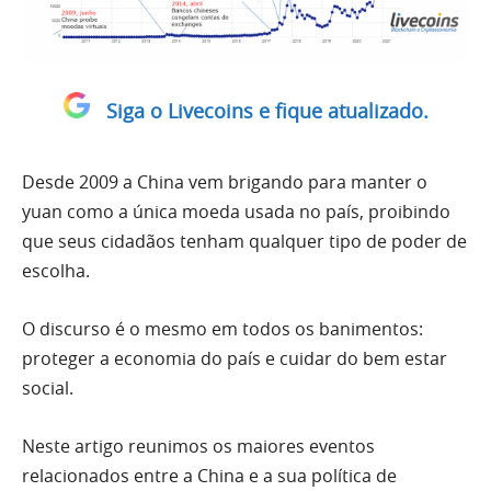
Siga o Livecoins e fique atualizado.
Desde 2009 a China vem brigando para manter o
yuan como a única moeda usada no país, proibindo
que seus cidadãos tenham qualquer tipo de poder de
escolha.
O discurso é o mesmo em todos os banimentos:
proteger a economia do país e cuidar do bem estar
social.
Neste artigo reunimos os maiores eventos
relacionados entre a China e a sua política de