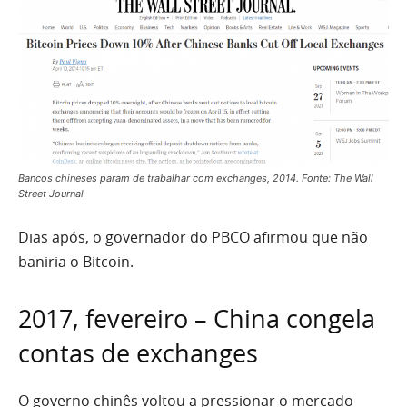
Bancos chineses param de trabalhar com exchanges, 2014. Fonte: The Wall
Street Journal
Dias após, o governador do PBCO afirmou que não
baniria o Bitcoin.
2017, fevereiro – China congela
contas de exchanges
O governo chinês voltou a pressionar o mercado