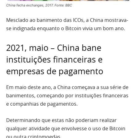
China fecha exchanges, 2017. Fonte: BBC
Mesclado ao banimento das ICOs, a China mostrava-
se indignada enquanto o Bitcoin vivia um bom ano.
2021, maio – China bane
instituições financeiras e
empresas de pagamento
Em maio deste ano, a China começava a sua série de
banimentos, começando por instituições financeiras
e companhias de pagamentos.
Determinando que estas não poderiam realizar
qualquer atividade que envolvesse o uso de Bitcoin
ou outra criptomoedas.