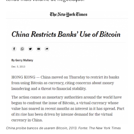
China proibe bancos de usarem Bitcoin, 2013. Fonte: The New York Times