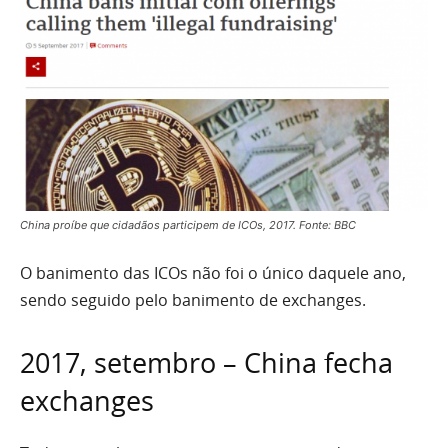
China proíbe que cidadãos participem de ICOs, 2017. Fonte: BBC
O banimento das ICOs não foi o único daquele ano,
sendo seguido pelo banimento de exchanges.
2017, setembro – China fecha
exchanges