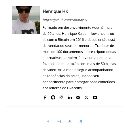
Henrique HK
https://github.com/sabotag3x
Formado em desenvolvimento web há mais
de 20 anos, Henrique Kalashnikov encontrou-
se com o Bitcoin em 2016 e desde então está
desvendando seus pormenores. Tradutor de
mais de 100 documentos sobre criptomoedas
alternativas, também já teve uma pequena
fazenda de mineração com mais de 50 placas
de vídeo. Atualmente segue acompanhando
as tendências do setor, usando seu
conhecimento para entregar bons conteúdos
aos leitores do Livecoins.