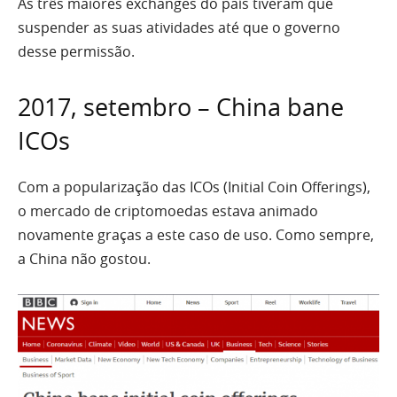
As três maiores exchanges do país tiveram que
suspender as suas atividades até que o governo
desse permissão.
2017, setembro – China bane
ICOs
Com a popularização das ICOs (Initial Coin Offerings),
o mercado de criptomoedas estava animado
novamente graças a este caso de uso. Como sempre,
a China não gostou.