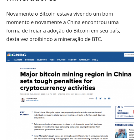
Novamente o Bitcoin estava vivendo um bom
momento e novamente a China encontrou uma
forma de freiar a adoção do Bitcoin em seu país,
desta vez proibindo a mineração de BTC.