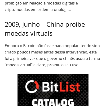
proibição em relação a moedas digitais e
criptomoedas em ordem cronológica.
2009, junho – China proíbe
moedas virtuais
Embora o Bitcoin não fosse nada popular, tendo sido
criado poucos meses antes dessa intervenção, esta
foi a primeira vez que o governo chinês usou o termo
“moeda virtual” e claro, proibiu o seu uso.