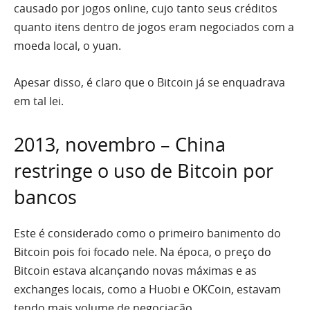
causado por jogos online, cujo tanto seus créditos
quanto itens dentro de jogos eram negociados com a
moeda local, o yuan.
Apesar disso, é claro que o Bitcoin já se enquadrava
em tal lei.
2013, novembro – China
restringe o uso de Bitcoin por
bancos
Este é considerado como o primeiro banimento do
Bitcoin pois foi focado nele. Na época, o preço do
Bitcoin estava alcançando novas máximas e as
exchanges locais, como a Huobi e OKCoin, estavam
tendo mais volume de negociação.