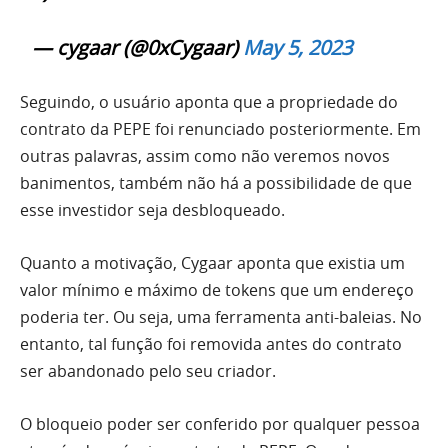
— cygaar (@0xCygaar)
May 5, 2023
Seguindo, o usuário aponta que a propriedade do
contrato da PEPE foi renunciado posteriormente. Em
outras palavras, assim como não veremos novos
banimentos, também não há a possibilidade de que
esse investidor seja desbloqueado.
Quanto a motivação, Cygaar aponta que existia um
valor mínimo e máximo de tokens que um endereço
poderia ter. Ou seja, uma ferramenta anti-baleias. No
entanto, tal função foi removida antes do contrato
ser abandonado pelo seu criador.
O bloqueio poder ser conferido por qualquer pessoa