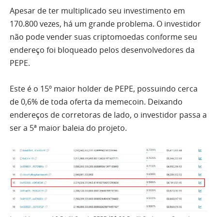
Apesar de ter multiplicado seu investimento em
170.800 vezes, há um grande problema. O investidor
não pode vender suas criptomoedas conforme seu
endereço foi bloqueado pelos desenvolvedores da
PEPE.
Este é o 15º maior holder de PEPE, possuindo cerca
de 0,6% de toda oferta da memecoin. Deixando
endereços de corretoras de lado, o investidor passa a
ser a 5ª maior baleia do projeto.