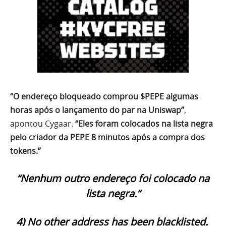
“O endereço bloqueado comprou $PEPE algumas
horas após o lançamento do par na Uniswap”
,
apontou Cygaar.
“Eles foram colocados na lista negra
pelo criador da PEPE 8 minutos após a compra dos
tokens.”
“Nenhum outro endereço foi colocado na
lista negra.”
4) No other address has been blacklisted.