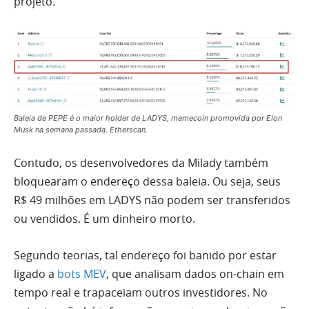
projeto.
Baleia de PEPE é o maior holder de LADYS, memecoin promovida por Elon
Musk na semana passada. Etherscan.
Contudo, os desenvolvedores da Milady também
bloquearam o endereço dessa baleia. Ou seja, seus
R$ 49 milhões em LADYS não podem ser transferidos
ou vendidos. É um dinheiro morto.
Segundo teorias, tal endereço foi banido por estar
ligado a
bots MEV
, que analisam dados on-chain em
tempo real e trapaceiam outros investidores. No