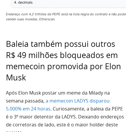
Endereço com 4,2 trilhões de PEPE está na lista negra do contrato e não pode
vender suas moedas. Etherscan.
Baleia também possui outros
R$ 49 milhões bloqueados em
memecoin promovida por Elon
Musk
Após Elon Musk postar um meme da Milady na
semana passada,
a memecoin LADYS disparou
5.000% em 24 horas
. Curiosamente, a baleia da PEPE
é o 3º maior detentor da LADYS. Deixando endereços
de corretoras de lado, este é o maior holder deste