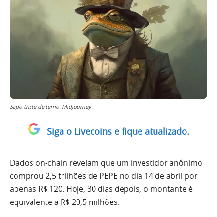
Sapo triste de terno. Midjourney.
Siga o Livecoins e fique atualizado.
Dados on-chain revelam que um investidor anônimo
comprou 2,5 trilhões de PEPE no dia 14 de abril por
apenas R$ 120. Hoje, 30 dias depois, o montante é
equivalente a R$ 20,5 milhões.