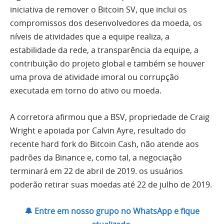
iniciativa de remover o Bitcoin SV, que inclui os
compromissos dos desenvolvedores da moeda, os
níveis de atividades que a equipe realiza, a
estabilidade da rede, a transparência da equipe, a
contribuição do projeto global e também se houver
uma prova de atividade imoral ou corrupção
executada em torno do ativo ou moeda.
A corretora afirmou que a BSV, propriedade de Craig
Wright e apoiada por Calvin Ayre, resultado do
recente hard fork do Bitcoin Cash, não atende aos
padrões da Binance e, como tal, a negociação
terminará em 22 de abril de 2019. os usuários
poderão retirar suas moedas até 22 de julho de 2019.
🔔 Entre em nosso grupo no WhatsApp e fique