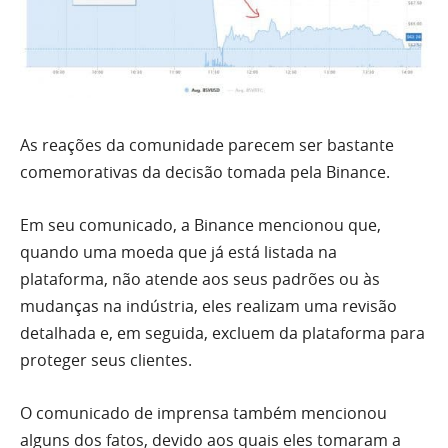
As reações da comunidade parecem ser bastante
comemorativas da decisão tomada pela Binance.
Em seu comunicado, a Binance mencionou que,
quando uma moeda que já está listada na
plataforma, não atende aos seus padrões ou às
mudanças na indústria, eles realizam uma revisão
detalhada e, em seguida, excluem da plataforma para
proteger seus clientes.
O comunicado de imprensa também mencionou
alguns dos fatos, devido aos quais eles tomaram a