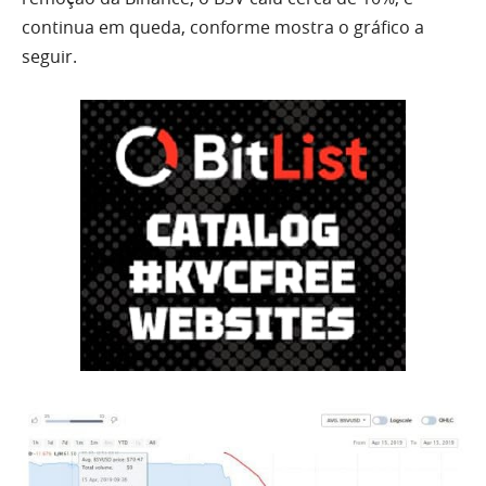
continua em queda, conforme mostra o gráfico a
seguir.