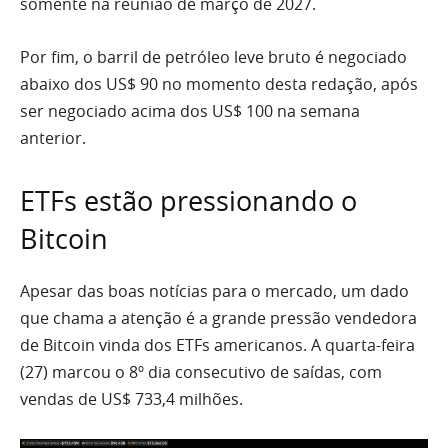
somente na reunião de março de 2027.
Por fim, o barril de petróleo leve bruto é negociado
abaixo dos US$ 90 no momento desta redação, após
ser negociado acima dos US$ 100 na semana
anterior.
ETFs estão pressionando o
Bitcoin
Apesar das boas notícias para o mercado, um dado
que chama a atenção é a grande pressão vendedora
de Bitcoin vinda dos ETFs americanos. A quarta-feira
(27) marcou o 8º dia consecutivo de saídas, com
vendas de US$ 733,4 milhões.