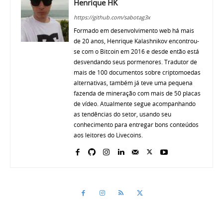
Henrique HK
https://github.com/sabotag3x
Formado em desenvolvimento web há mais
de 20 anos, Henrique Kalashnikov encontrou-
se com o Bitcoin em 2016 e desde então está
desvendando seus pormenores. Tradutor de
mais de 100 documentos sobre criptomoedas
alternativas, também já teve uma pequena
fazenda de mineração com mais de 50 placas
de vídeo. Atualmente segue acompanhando
as tendências do setor, usando seu
conhecimento para entregar bons conteúdos
aos leitores do Livecoins.