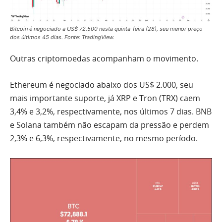
Bitcoin é negociado a US$ 72.500 nesta quinta-feira (28), seu menor preço
dos últimos 45 dias. Fonte: TradingView.
Outras criptomoedas acompanham o movimento.
Ethereum é negociado abaixo dos US$ 2.000, seu
mais importante suporte, já XRP e Tron (TRX) caem
3,4% e 3,2%, respectivamente, nos últimos 7 dias. BNB
e Solana também não escapam da pressão e perdem
2,3% e 6,3%, respectivamente, no mesmo período.