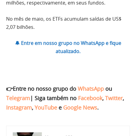
milhões, respectivamente, em seus fundos.
No mês de maio, os ETFs acumulam saídas de US$
2,07 bilhões.
🔔 Entre em nosso grupo no WhatsApp e fique
atualizado.
👉Entre no nosso grupo do
WhatsApp
ou
Telegram
|
Siga também no
Facebook
,
Twitter
,
Instagram
,
YouTube
e
Google News
.