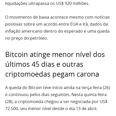
liquidações ultrapassa os US$ 920 milhões.
O movimento de baixa acontece mesmo com notícias
positivas sobre um acordo entre EUA e Irã, dados da
inflação americano dentro do esperado e uma queda
no preço do petróleo.
Bitcoin atinge menor nível dos
últimos 45 dias e outras
criptomoedas pegam carona
A queda do Bitcoin teve início ainda na terça-feira (26)
e continuou pelos dias seguintes. Nesta quinta-feira
(28), a criptomoeda chegou a ser negociada por US$
72.500, seu menor nível desde o dia 13 de abril.