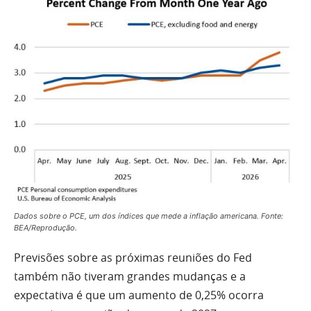
Dados sobre o PCE, um dos índices que mede a inflação americana. Fonte:
BEA/Reprodução.
Previsões sobre as próximas reuniões do Fed
também não tiveram grandes mudanças e a
expectativa é que um aumento de 0,25% ocorra