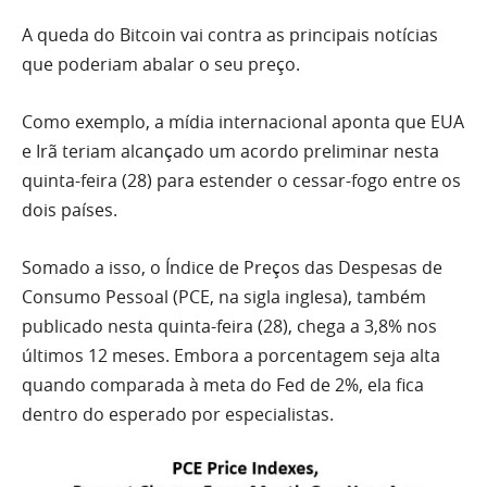
A queda do Bitcoin vai contra as principais notícias
que poderiam abalar o seu preço.
Como exemplo, a mídia internacional aponta que EUA
e Irã teriam alcançado um acordo preliminar nesta
quinta-feira (28) para estender o cessar-fogo entre os
dois países.
Somado a isso, o Índice de Preços das Despesas de
Consumo Pessoal (PCE, na sigla inglesa), também
publicado nesta quinta-feira (28), chega a 3,8% nos
últimos 12 meses. Embora a porcentagem seja alta
quando comparada à meta do Fed de 2%, ela fica
dentro do esperado por especialistas.