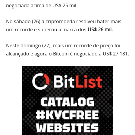
negociada acima de US$ 25 mil.
No sábado (26) a criptomoeda resolveu bater mais
um recorde e superou a marca dos
US$ 26 mil.
Neste domingo (27), mais um recorde de preço foi
alcançado e agora o Bitcoin é negociado a US$ 27.181.