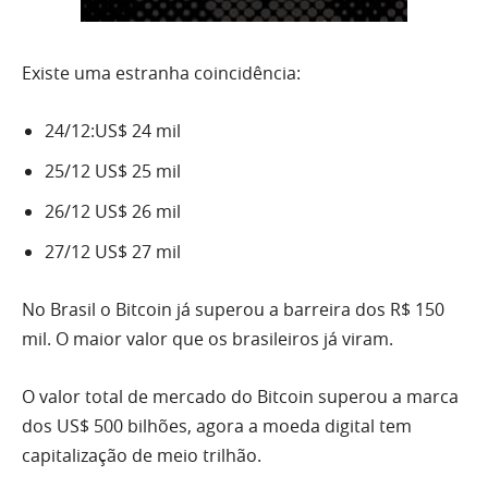
Existe uma estranha coincidência:
24/12:US$ 24 mil
25/12 US$ 25 mil
26/12 US$ 26 mil
27/12 US$ 27 mil
No Brasil o Bitcoin já superou a barreira dos R$ 150
mil. O maior valor que os brasileiros já viram.
O valor total de mercado do Bitcoin superou a marca
dos US$ 500 bilhões, agora a moeda digital tem
capitalização de meio trilhão.