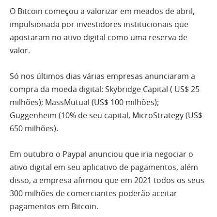
O Bitcoin começou a valorizar em meados de abril,
impulsionada por investidores institucionais que
apostaram no ativo digital como uma reserva de
valor.
Só nos últimos dias várias empresas anunciaram a
compra da moeda digital: Skybridge Capital ( US$ 25
milhões); MassMutual (US$ 100 milhões);
Guggenheim (10% de seu capital, MicroStrategy (US$
650 milhões).
Em outubro o Paypal anunciou que iria negociar o
ativo digital em seu aplicativo de pagamentos, além
disso, a empresa afirmou que em 2021 todos os seus
300 milhões de comerciantes poderão aceitar
pagamentos em Bitcoin.