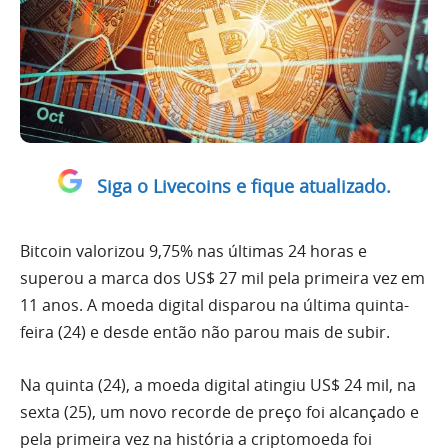
Siga o Livecoins e fique atualizado.
Bitcoin valorizou 9,75% nas últimas 24 horas e
superou a marca dos US$ 27 mil pela primeira vez em
11 anos. A moeda digital disparou na última quinta-
feira (24) e desde então não parou mais de subir.
Na quinta (24), a moeda digital atingiu US$ 24 mil, na
sexta (25), um novo recorde de preço foi alcançado e
pela primeira vez na história a criptomoeda foi