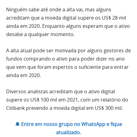
Ninguém sabe até onde a alta vai, mas alguns
acreditam que a moeda digital supere os US$ 28 mil
ainda em 2020. Enquanto alguns esperam que o ativo
desabe a qualquer momento.
A alta atual pode ser motivada por alguns gestores de
fundos comprando o ativo para poder dizer no ano
que vem que foram espertos o suficiente para entrar
ainda em 2020.
Diversos analistas acreditam que o ativo digital
supere os US$ 100 mil em 2021, com um relatório do
Citibank prevendo a moeda digital em US$ 300 mil.
🔔 Entre em nosso grupo no WhatsApp e fique
atualizado.